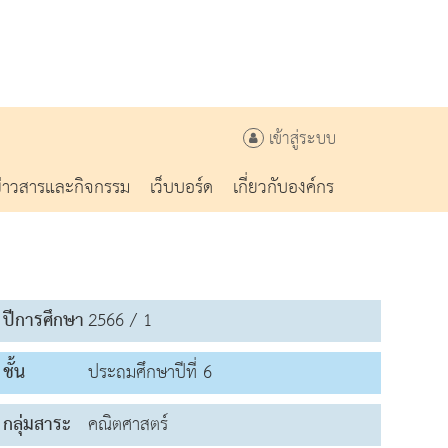
เข้าสู่ระบบ
ข่าวสารและกิจกรรม
เว็บบอร์ด
เกี่ยวกับองค์กร
ปีการศึกษา
2566 / 1
ชั้น
ประถมศึกษาปีที่ 6
กลุ่มสาระ
คณิตศาสตร์