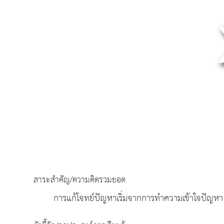
สาระสำคัญ/ความคิดรวมยอด
การแก้โจทย์ปัญหาเริ่มจากการทำความเข้าใจปั