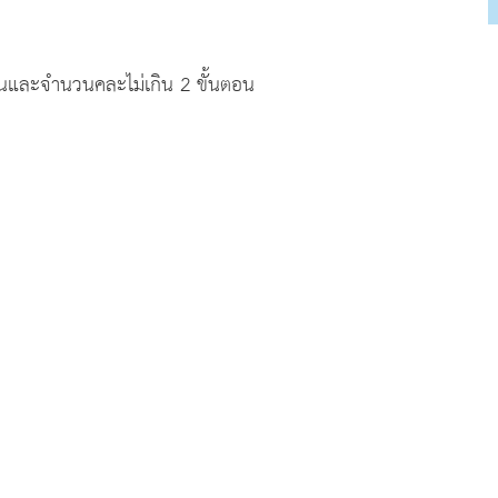
่วนและจำนวนคละไม่เกิน 2 ขั้นตอน