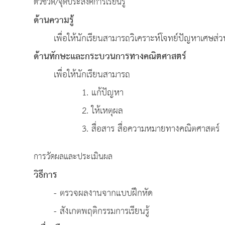
ตัวชี้วัด/จุดประสงค์การเรียนรู้
ด้านความรู้
เพื่อให้นักเรียนสามารถวิเคราะห์โจทย์ปัญหาเศษส
ด้านทักษะและกระบวนการทางคณิตศาสตร์
เพื่อให้นักเรียนสามารถ
1. แก้ปัญหา
2. ให้เหตุผล
3. สื่อสาร สื่อความหมายทางคณิตศาสตร์
การวัดผลและประเมินผล
วิธีการ
- ตรวจผลงานจากแบบฝึกหัด
- สังเกตพฤติกรรมการเรียนรู้