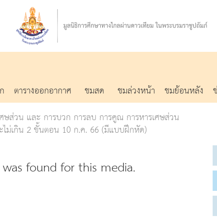
รก
ตารางออกอากาศ
ชมสด
ชมล่วงหน้า
ชมย้อนหลัง
อง เศษส่วน และ การบวก การลบ การคูณ การหารเศษส่วน
่เกิน 2 ขั้นตอน 10 ก.ค. 66 (มีแบบฝึกหัด)
was found for this media.