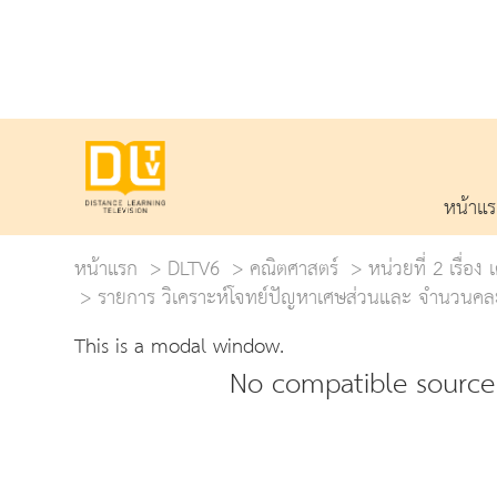
หน้าแ
หน้าแรก
DLTV6
คณิตศาสตร์
หน่วยที่ 2 เรื่
รายการ วิเคราะห์โจทย์ปัญหาเศษส่วนและ จำนวนคละไม
This is a modal window.
No compatible source 