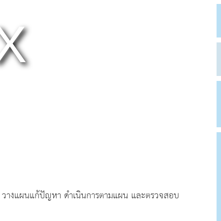
ญหา วางแผนแก้ปัญหา ดำเนินการตามแผน และตรวจสอบ