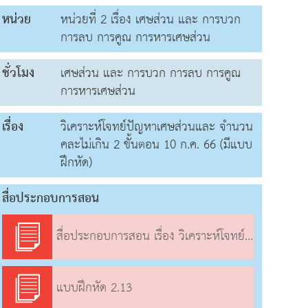
หน่วย
หน่วยที่ 2 เรื่อง เศษส่วน และ การบวก
การลบ การคูณ การหารเศษส่วน
ชั่วโมง
เศษส่วน และ การบวก การลบ การคูณ
การหารเศษส่วน
เรื่อง
วิเคราะห์โจทย์ปัญหาเศษส่วนและ จำนวน
คละไม่เกิน 2 ขั้นตอน 10 ก.ค. 66 (มีแบบ
ฝึกหัด)
สื่อประกอบการสอน
สื่อประกอบการสอน เรื่อง วิเคราะห์โจทย์ปัญหาเศษส่วนและ จำนวนคละไม่เกิน 2 ขั้นตอน
แบบฝึกหัด 2.13