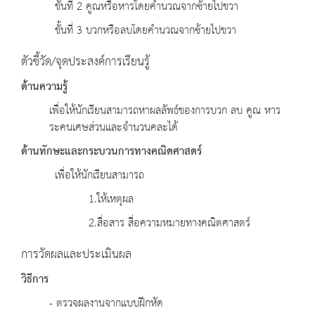
ขั้นที่ 2 คูณหรือหารโดยคำนวณจากซ้ายไปขวา
ขั้นที่ 3 บวกหรือลบโดยคำนวณจากซ้ายไปขวา
ตัวชี้วัด/จุดประสงค์การเรียนรู้
ด้านความรู้
เพื่อให้นักเรียนสามารถหาผลลัพธ์ของการบวก ลบ คูณ หาร
ระคนเศษส่วนและจำนวนคละได้
ด้านทักษะและกระบวนการทางคณิตศาสตร์
เพื่อให้นักเรียนสามารถ
1.ให้เหตุผล
2.สื่อสาร สื่อความหมายทางคณิตศาสตร์
การวัดผลและประเมินผล
วิธีการ
- ตรวจผลงานจากแบบฝึกหัด