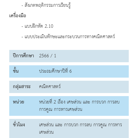
- สังเกตพฤติกรรมการเรียนรู้
เครื่องมือ
- แบบฝึกหัด 2.10
- แบบประเมินทักษะและกระบวนการทางคณิตศาสตร์
ปีการศึกษา
2566 / 1
ชั้น
ประถมศึกษาปีที่ 6
กลุ่มสาระ
คณิตศาสตร์
หน่วย
หน่วยที่ 2 เรื่อง เศษส่วน และ การบวก การลบ
การคูณ การหารเศษส่วน
ชั่วโมง
เศษส่วน และ การบวก การลบ การคูณ การหาร
เศษส่วน