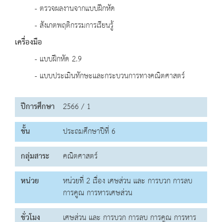
- ตรวจผลงานจากแบบฝึกหัด
- สังเกตพฤติกรรมการเรียนรู้
เครื่องมือ
- แบบฝึกหัด 2.9
- แบบประเมินทักษะและกระบวนการทางคณิตศาสตร์
ปีการศึกษา
2566 / 1
ชั้น
ประถมศึกษาปีที่ 6
กลุ่มสาระ
คณิตศาสตร์
หน่วย
หน่วยที่ 2 เรื่อง เศษส่วน และ การบวก การลบ
การคูณ การหารเศษส่วน
ชั่วโมง
เศษส่วน และ การบวก การลบ การคูณ การหาร