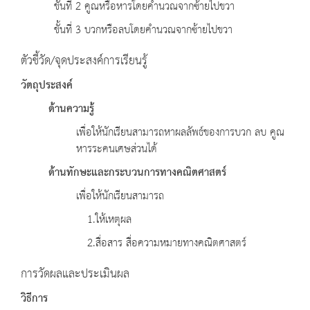
ขั้นที่ 2 คูณหรือหารโดยคำนวณจากซ้ายไปขวา
ขั้นที่ 3 บวกหรือลบโดยคำนวณจากซ้ายไปขวา
ตัวชี้วัด/จุดประสงค์การเรียนรู้
วัตถุประสงค์
ด้านความรู้
เพื่อให้นักเรียนสามารถหาผลลัพธ์ของการบวก ลบ คูณ
หารระคนเศษส่วนได้
ด้านทักษะและกระบวนการทางคณิตศาสตร์
เพื่อให้นักเรียนสามารถ
1.ให้เหตุผล
2.สื่อสาร สื่อความหมายทางคณิตศาสตร์
การวัดผลและประเมินผล
วิธีการ