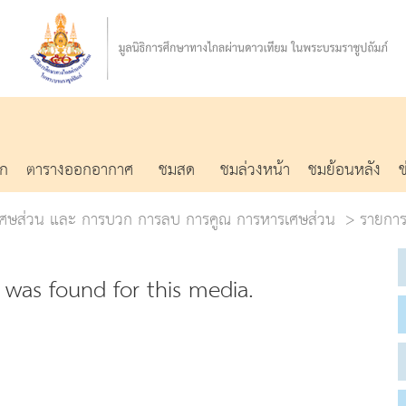
รก
ตารางออกอากาศ
ชมสด
ชมล่วงหน้า
ชมย้อนหลัง
อง เศษส่วน และ การบวก การลบ การคูณ การหารเศษส่วน
รายการ
was found for this media.