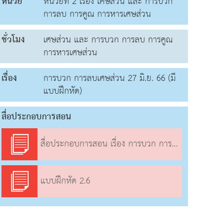
หน่วย
หน่วยที่ 2 เรื่อง เศษส่วน และ การบวก
การลบ การคูณ การหารเศษส่วน
ชั่วโมง
เศษส่วน และ การบวก การลบ การคูณ
การหารเศษส่วน
เรื่อง
การบวก การลบเศษส่วน 27 มิ.ย. 66 (มี
แบบฝึกหัด)
สื่อประกอบการสอน
สื่อประกอบการสอน เรื่อง การบวก การลบเศษส่วน
แบบฝึกหัด 2.6