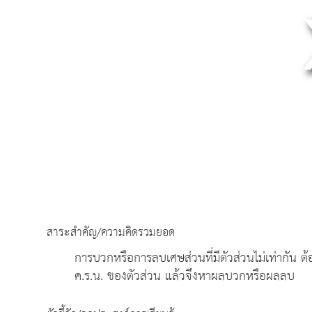
สาระสำคัญ/ความคิดรวมยอด
การบวกหรือการลบเศษส่วนที่มีตัวส่วนไม่เท่ากัน ต
ค.ร.น. ของตัวส่วน แล้วจึงหาผลบวกหรือผลลบ