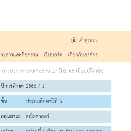
เข้าสู่ระบบ
ข่าวสารและกิจกรรม
เว็บบอร์ด
เกี่ยวกับองค์กร
 การบวก การลบเศษส่วน 27 มิ.ย. 66 (มีแบบฝึกหัด)
ปีการศึกษา
2566 / 1
ชั้น
ประถมศึกษาปีที่ 6
กลุ่มสาระ
คณิตศาสตร์