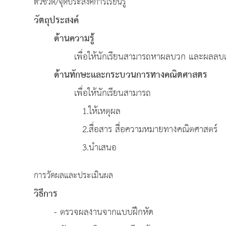
ตัวชี้วัด/จุดประสงค์การเรียนรู้
วัตถุประสงค์
ด้านความรู้
เพื่อให้นักเรียนสามารถหาผลบวก และผลลบ
ด้านทักษะและกระบวนการทางคณิตศาสตร
เพื่อให้นักเรียนสามารถ
1.ให้เหตุผล
2.สื่อสาร สื่อความหมายทางคณิตศาสตร์
3.นำเสนอ
การวัดผลและประเมินผล
วิธีการ
- ตรวจผลงานจากแบบฝึกหัด