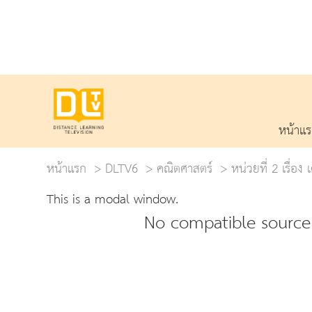
หน้าแ
หน้าแรก
DLTV6
คณิตศาสตร์
หน่วยที่ 2 เรื่
This is a modal window.
No compatible source 