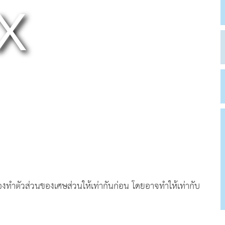
้องทำตัวส่วนของเศษส่วนให้เท่ากันก่อน โดยอาจทำให้เท่ากับ