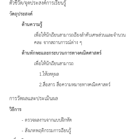
ตัวชี้วัด/จุดประสงค์การเรียนรู้
วัตถุประสงค์
ด้านความรู้
เพื่อให้นักเรียนสามารถเรียงลำดับเศษส่วนและจำนวน
คละ จากสถานการณ์ต่าง ๆ
ด้านทักษะและกระบวนการทางคณิตศาสตร์
เพื่อให้นักเรียนสามารถ
1.ให้เหตุผล
2.สื่อสาร สื่อความหมายทางคณิตศาสตร์
การวัดผลและประเมินผล
วิธีการ
- ตรวจผลงานจากแบบฝึกหัด
- สังเกตพฤติกรรมการเรียนรู้