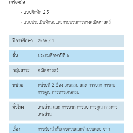
เครื่องมือ
- แบบฝึกหัด 2.5
- แบบประเมินทักษะและกระบวนการทางคณิตศาสตร์
ปีการศึกษา
2566 / 1
ชั้น
ประถมศึกษาปีที่ 6
กลุ่มสาระ
คณิตศาสตร์
หน่วย
หน่วยที่ 2 เรื่อง เศษส่วน และ การบวก การลบ
การคูณ การหารเศษส่วน
ชั่วโมง
เศษส่วน และ การบวก การลบ การคูณ การหาร
เศษส่วน
เรื่อง
การเรียงลำดับเศษส่วนและจำนวนคละ จาก