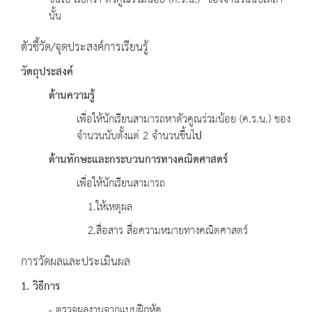
ขึ้นไป เรียกว่า ตัวคูณร่วมน้อย (ค.ร.น.) ของจำนวนนับเหล่า
นั้น
ตัวชี้วัด/จุดประสงค์การเรียนรู้
วัตถุประสงค์
ด้านความรู้
เพื่อให้นักเรียนสามารถหาตัวคูณร่วมน้อย (ค.ร.น.) ของ
จำนวนนับตั้งแต่ 2 จำนวนขึ้นไ
ป
ด้านทักษะและกระบวนการทางคณิตศาสตร์
เพื่อให้นักเรียนสามารถ
1.ให้เหตุผล
2.สื่อสาร สื่อความหมายทางคณิตศาสตร์
การวัดผลและประเมินผล
1. วิธีการ
- ตรวจผลงานจากแบบฝึกหัด