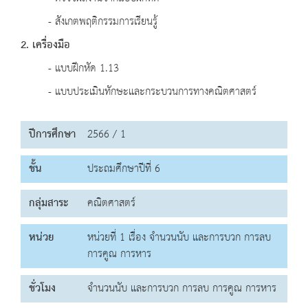
- สังเกตพฤติกรรมการเรียนรู้
2. เครื่องมือ
- แบบฝึกหัด 1.13
- แบบประเมินทักษะและกระบวนการทางคณิตศาสตร์
ปีการศึกษา
2566 / 1
ชั้น
ประถมศึกษาปีที่ 6
กลุ่มสาระ
คณิตศาสตร์
หน่วย
หน่วยที่ 1 เรื่อง จำนวนนับ และการบวก การลบ
การคูณ การหาร
ชั่วโมง
จำนวนนับ และการบวก การลบ การคูณ การหาร