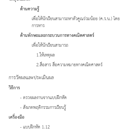
ด้านความรู้
เพื่อให้นักเรียนสามารถหาตัวคูณร่วมน้อย (ค.ร.น.) โดย
การหาร
ด้านทักษะและกระบวนการทางคณิตศาสตร์
เพื่อให้นักเรียนสามารถ
1.ให้เหตุผล
2.สื่อสาร สื่อความหมายทางคณิตศาสตร์
การวัดผลและประเมินผล
วิธีการ
- ตรวจผลงานจากแบบฝึกหัด
- สังเกตพฤติกรรมการเรียนรู้
เครื่องมือ
- แบบฝึกหัด 1.12