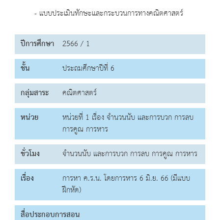
- แบบประเมินทักษะและกระบวนการทางคณิตศาสตร์
ปีการศึกษา
2566 / 1
ชั้น
ประถมศึกษาปีที่ 6
กลุ่มสาระ
คณิตศาสตร์
หน่วย
หน่วยที่ 1 เรื่อง จำนวนนับ และการบวก การลบ
การคูณ การหาร
ชั่วโมง
จำนวนนับ และการบวก การลบ การคูณ การหาร
เรื่อง
การหา ค.ร.น. โดยการหาร 6 มิ.ย. 66 (มีแบบ
ฝึกหัด)
สื่อประกอบการสอน