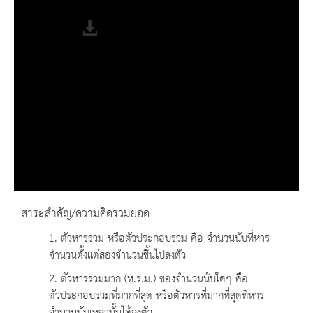
Fullscreen
สาระสำคัญ/ความคิดรวมยอด
1. ตัวหารร่วม หรือตัวประกอบร่วม คือ จำนวนนับที่หาร
จำนวนตั้งแต่สองจำนวนขึ้นไปลงตัว
2. ตัวหารร่วมมาก (ห.ร.ม.) ของจำนวนนับใดๆ คือ
ตัวประกอบร่วมที่มากที่สุด หรือตัวหารที่มากที่สุดที่หาร