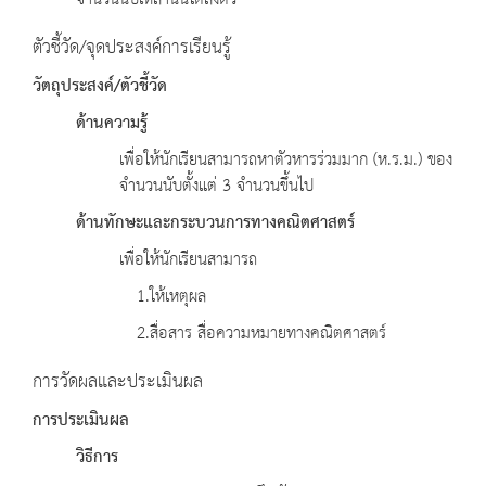
จำนวนนับเหล่านั้นได้ลงตัว
ตัวชี้วัด/จุดประสงค์การเรียนรู้
วัตถุประสงค์
/ตัวชี้วัด
ด้านความรู้
เพื่อให้นักเรียนสามารถหาตัวหารร่วมมาก (ห.ร.ม.) ของ
จำนวนนับตั้งแต่ 3 จำนวนขึ้นไป
ด้านทักษะและกระบวนการทางคณิตศาสตร์
เพื่อให้นักเรียนสามารถ
1.ให้เหตุผล
2.สื่อสาร สื่อความหมายทางคณิตศาสตร์
การวัดผลและประเมินผล
การประเมินผล
วิธีการ