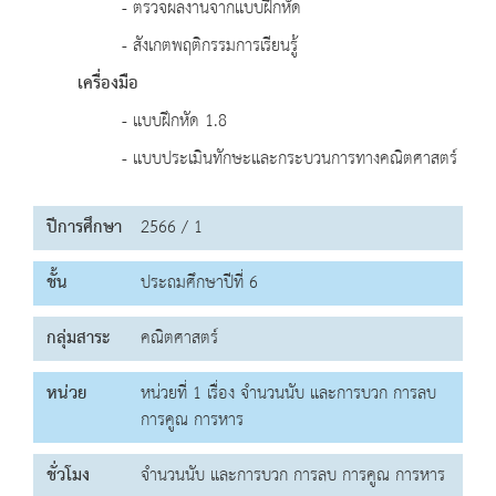
- ตรวจผลงานจากแบบฝึกหัด
- สังเกตพฤติกรรมการเรียนรู้
เครื่องมือ
- แบบฝึกหัด 1.8
- แบบประเมินทักษะและกระบวนการทางคณิตศาสตร์
ปีการศึกษา
2566 / 1
ชั้น
ประถมศึกษาปีที่ 6
กลุ่มสาระ
คณิตศาสตร์
หน่วย
หน่วยที่ 1 เรื่อง จำนวนนับ และการบวก การลบ
การคูณ การหาร
ชั่วโมง
จำนวนนับ และการบวก การลบ การคูณ การหาร