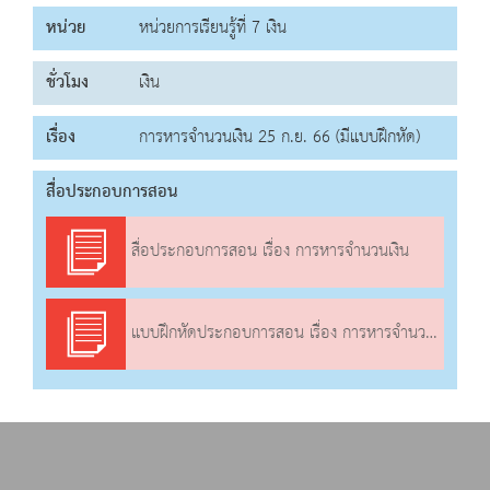
หน่วย
หน่วยการเรียนรู้ที่ 7 เงิน
ชั่วโมง
เงิน
เรื่อง
การหารจำนวนเงิน 25 ก.ย. 66 (มีแบบฝึกหัด)
สื่อประกอบการสอน
สื่อประกอบการสอน เรื่อง การหารจำนวนเงิน
แบบฝึกหัดประกอบการสอน เรื่อง การหารจำนวนเงิน