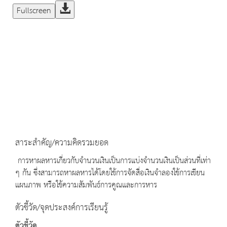
Fullscreen
สาระสำคัญ/ความคิดรวมยอด
การหาผลหารเกี่ยวกับจำนวนเงินเป็นการแบ่งจำนวนเงินเป็นส่วนที่เท่า
ๆ กัน ซึ่งสามารถหาผลหารได้โดยใช้การจัดสื่อเงินจำลองใช้การเขียน
แผนภาพ หรือใช้ความสัมพันธ์การคูณและการหาร
ตัวชี้วัด/จุดประสงค์การเรียนรู้
ตัวชี้วัด