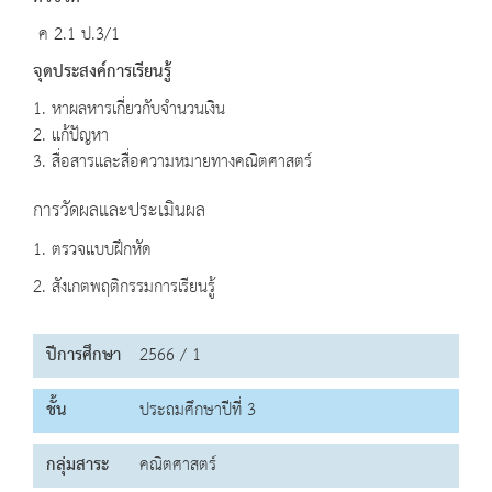
ค 2.1 ป.3/1
จุดประสงค์การเรียนรู้
1. หาผลหารเกี่ยวกับจำนวนเงิน
2. แก้ปัญหา
3. สื่อสารและสื่อความหมายทางคณิตศาสตร์
การวัดผลและประเมินผล
1. ตรวจแบบฝึกหัด
2. สังเกตพฤติกรรมการเรียนรู้
ปีการศึกษา
2566 / 1
ชั้น
ประถมศึกษาปีที่ 3
กลุ่มสาระ
คณิตศาสตร์