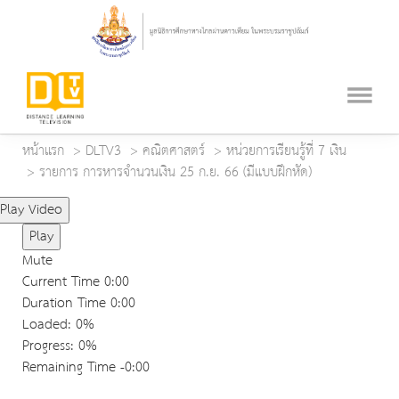
หน้าแรก
DLTV3
คณิตศาสตร์
หน่วยการเรียนรู้ที่ 7 เงิน
รายการ การหารจำนวนเงิน 25 ก.ย. 66 (มีแบบฝึกหัด)
Play Video
Play
Mute
Current Time
0:00
Duration Time
0:00
Loaded
: 0%
Progress
: 0%
Remaining Time
-0:00