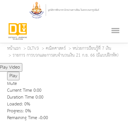
หน้าแรก
DLTV3
คณิตศาสตร์
หน่วยการเรียนรู้ที่ 7 เงิน
รายการ การบวกและการลบจำนวนเงิน 21 ก.ย. 66 (มีแบบฝึกหัด)
Play Video
Play
Mute
Current Time
0:00
Duration Time
0:00
Loaded
: 0%
Progress
: 0%
Remaining Time
-0:00