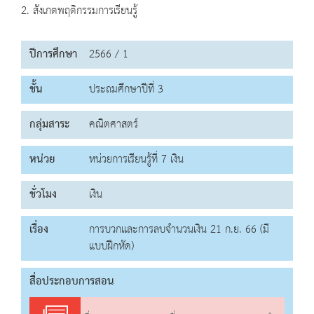
2. สังเกตพฤติกรรมการเรียนรู้
ปีการศึกษา
2566 / 1
ชั้น
ประถมศึกษาปีที่ 3
กลุ่มสาระ
คณิตศาสตร์
หน่วย
หน่วยการเรียนรู้ที่ 7 เงิน
ชั่วโมง
เงิน
เรื่อง
การบวกและการลบจำนวนเงิน 21 ก.ย. 66 (มี
แบบฝึกหัด)
สื่อประกอบการสอน