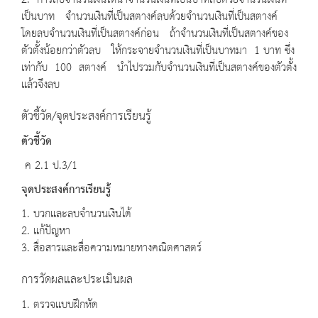
2. การลบจำนวนเงินให้นำจำนวนเงินที่เป็นบาทลบด้วยจำนวนเงินที่
เป็นบาท จำนวนเงินที่เป็นสตางค์ลบด้วยจำนวนเงินที่เป็นสตางค์
โดยลบจำนวนเงินที่เป็นสตางค์ก่อน ถ้าจำนวนเงินที่เป็นสตางค์ของ
ตัวตั้งน้อยกว่าตัวลบ ให้กระจายจำนวนเงินที่เป็นบาทมา 1 บาท ซึ่ง
เท่ากับ 100 สตางค์ นำไปรวมกับจำนวนเงินที่เป็นสตางค์ของตัวตั้ง
แล้วจึงลบ
ตัวชี้วัด/จุดประสงค์การเรียนรู้
ตัวชี้วัด
ค 2.1 ป.3/1
จุดประสงค์การเรียนรู้
1. บวกและลบจำนวนเงินได้
2. แก้ปัญหา
3. สื่อสารและสื่อความหมายทางคณิตศาสตร์
การวัดผลและประเมินผล
1. ตรวจแบบฝึกหัด