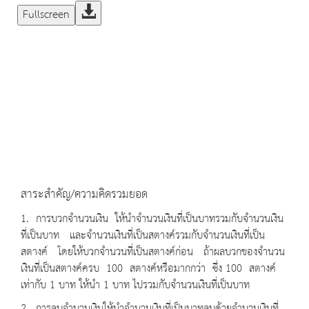
Fullscreen
สาระสำคัญ/ความคิดรวมยอด
1. การบวกจำนวนเงิน ให้นำจำนวนเงินที่เป็นบาทรวมกับจำนวนเงิน
ที่เป็นบาท และจำนวนเงินที่เป็นสตางค์รวมกับจำนวนเงินที่เป็น
สตางค์ โดยให้บวกจำนวนที่เป็นสตางค์ก่อน ถ้าผลบวกของจำนวน
เงินที่เป็นสตางค์ครบ 100 สตางค์หรือมากกว่า ซึ่ง 100 สตางค์
เท่ากับ 1 บาท ให้นำ 1 บาท ไปรวมกับจำนวนเงินที่เป็นบาท