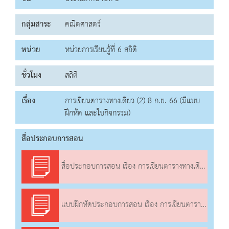
กลุ่มสาระ
คณิตศาสตร์
หน่วย
หน่วยการเรียนรู้ที่ 6 สถิติ
ชั่วโมง
สถิติ
เรื่อง
การเขียนตารางทางเดียว (2) 8 ก.ย. 66 (มีแบบ
ฝึกหัด และใบกิจกรรม)
สื่อประกอบการสอน
สื่อประกอบการสอน เรื่อง การเขียนตารางทางเดียว (2)
แบบฝึกหัดประกอบการสอน เรื่อง การเขียนตารางทางเดียว (2)