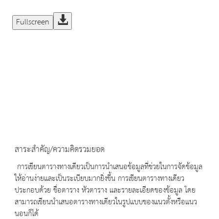
Fullscreen
สาระสำคัญ/ความคิดรวมยอด
การเขียนตารางทางเดียวเป็นการนำเสนอข้อมูลที่ช่วยในการจัดข้อมูล
ให้อ่านง่ายและเป็นระเบียบมากยิ่งขึ้น การเขียนตารางทางเดียว
ประกอบด้วย ชื่อตาราง หัวตาราง และรายละเอียดของข้อมูล โดย
สามารถเขียนนำเสนอตารางทางเดียวในรูปแบบของแนวตั้งหรือแนว
นอนก็ได้