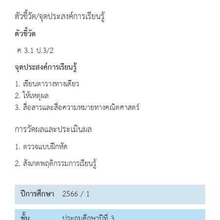
ตัวชี้วัด/จุดประสงค์การเรียนรู้
ตัวชี้วัด
ค 3.1 ป.3/2
จุดประสงค์การเรียนรู้
1. เขียนตารางทางเดียว
2. ให้เหตุผล
3. สื่อสารและสื่อความหมายทางคณิตศาสตร์
การวัดผลและประเมินผล
1. ตรวจแบบฝึกหัด
2. สังเกตพฤติกรรมการเรียนรู้
ปีการศึกษา
2566 / 1
ชั้น
ประถมศึกษาปีที่ 3