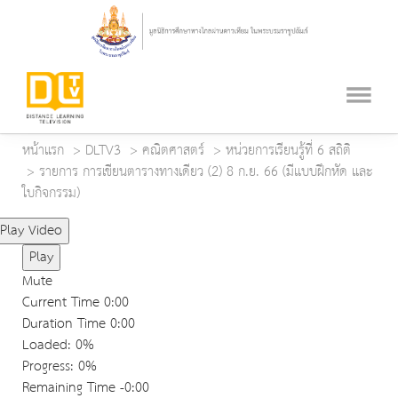
หน้าแรก
DLTV3
คณิตศาสตร์
หน่วยการเรียนรู้ที่ 6 สถิติ
รายการ การเขียนตารางทางเดียว (2) 8 ก.ย. 66 (มีแบบฝึกหัด และ
ใบกิจกรรม)
Play Video
Play
Mute
Current Time
0:00
Duration Time
0:00
Loaded
: 0%
Progress
: 0%
Remaining Time
-0:00