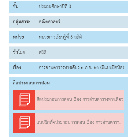
ชั้น
ประถมศึกษาปีที่ 3
กลุ่มสาระ
คณิตศาสตร์
หน่วย
หน่วยการเรียนรู้ที่ 6 สถิติ
ชั่วโมง
สถิติ
เรื่อง
การอ่านตารางทางเดียว 6 ก.ย. 66 (มีแบบฝึกหัด)
สื่อประกอบการสอน
สื่อประกอบการสอน เรื่อง การอ่านตารางทางเดียว
แบบฝึกหัดประกอบการสอน เรื่อง การอ่านตารางทางเดียว