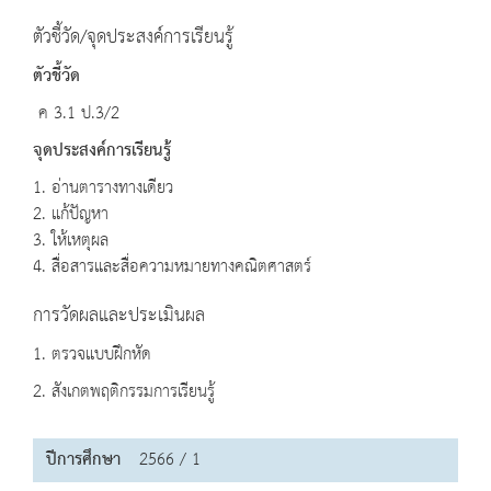
ตัวชี้วัด/จุดประสงค์การเรียนรู้
ตัวชี้วัด
ค 3.1 ป.3/2
จุดประสงค์การเรียนรู้
1. อ่านตารางทางเดียว
2. แก้ปัญหา
3. ให้เหตุผล
4. สื่อสารและสื่อความหมายทางคณิตศาสตร์
การวัดผลและประเมินผล
1. ตรวจแบบฝึกหัด
2. สังเกตพฤติกรรมการเรียนรู้
ปีการศึกษา
2566 / 1