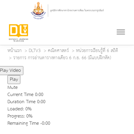
หน้าแรก
DLTV3
คณิตศาสตร์
หน่วยการเรียนรู้ที่ 6 สถิติ
รายการ การอ่านตารางทางเดียว 6 ก.ย. 66 (มีแบบฝึกหัด)
Play Video
Play
Mute
Current Time
0:00
Duration Time
0:00
Loaded
: 0%
Progress
: 0%
Remaining Time
-0:00