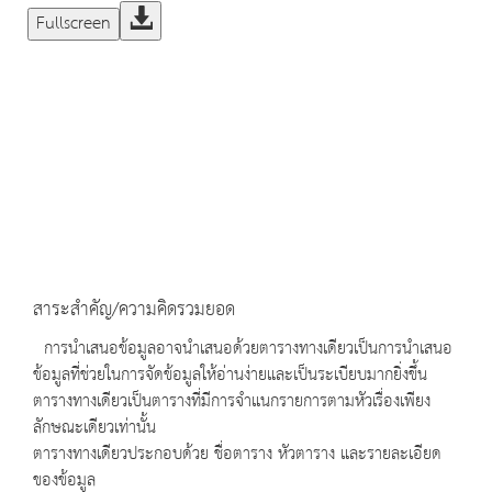
Fullscreen
สาระสำคัญ/ความคิดรวมยอด
การนำเสนอข้อมูลอาจนำเสนอด้วยตารางทางเดียวเป็นการนำเสนอ
ข้อมูลที่ช่วยในการจัดข้อมูลให้อ่านง่ายและเป็นระเบียบมากยิ่งขึ้น
ตารางทางเดียวเป็นตารางที่มีการจำแนกรายการตามหัวเรื่องเพียง
ลักษณะเดียวเท่านั้น
ตารางทางเดียวประกอบด้วย ชื่อตาราง หัวตาราง และรายละเอียด
ของข้อมูล