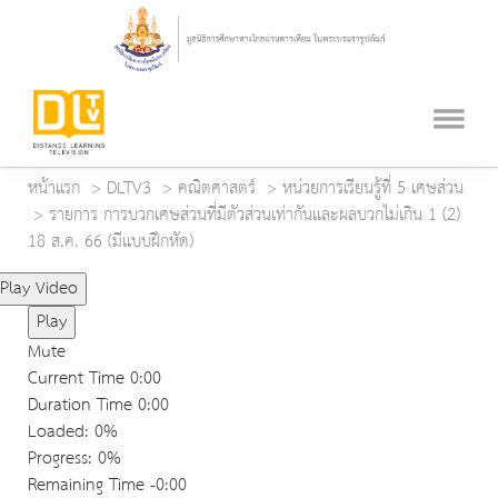
หน้าแรก
DLTV3
คณิตศาสตร์
หน่วยการเรียนรู้ที่ 5 เศษส่วน
รายการ การบวกเศษส่วนที่มีตัวส่วนเท่ากันและผลบวกไม่เกิน 1 (2)
18 ส.ค. 66 (มีแบบฝึกหัด)
Play Video
Play
Mute
Current Time
0:00
Duration Time
0:00
Loaded
: 0%
Progress
: 0%
Remaining Time
-0:00