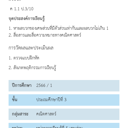
ค 1.1 ป.3/10
จุดประสงค์การเรียนรู้
1. หาผลบวกของเศษส่วนที่มีตัวส่วนเท่ากันและผลบวกไม่เกิน 1
2. สื่อสารและสื่อความหมายทางคณิตศาสตร์
การวัดผลและประเมินผล
1. ตรวจแบบฝึกหัด
2. สังเกตพฤติกรรมการเรียนรู้
ปีการศึกษา
2566 / 1
ชั้น
ประถมศึกษาปีที่ 3
กลุ่มสาระ
คณิตศาสตร์