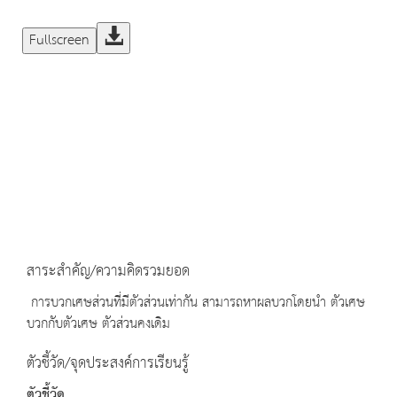
Fullscreen
สาระสำคัญ/ความคิดรวมยอด
การบวกเศษส่วนที่มีตัวส่วนเท่ากัน สามารถหาผลบวกโดยนำ ตัวเศษ
บวกกับตัวเศษ ตัวส่วนคงเดิม
ตัวชี้วัด/จุดประสงค์การเรียนรู้
ตัวชี้วัด