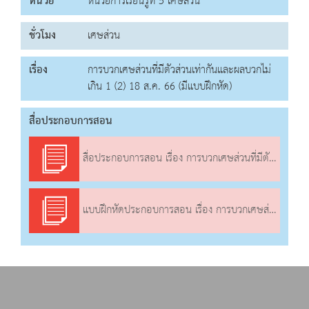
หน่วย
หน่วยการเรียนรู้ที่ 5 เศษส่วน
ชั่วโมง
เศษส่วน
เรื่อง
การบวกเศษส่วนที่มีตัวส่วนเท่ากันและผลบวกไม่
เกิน 1 (2) 18 ส.ค. 66 (มีแบบฝึกหัด)
สื่อประกอบการสอน
สื่อประกอบการสอน เรื่อง การบวกเศษส่วนที่มีตัวส่วนเท่ากันและผลบวกไม่เกิน 1 (2)
แบบฝึกหัดประกอบการสอน เรื่อง การบวกเศษส่วนที่มีตัวส่วนเท่ากันและผลบวกไม่เกิน 1 (2)