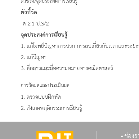
ตัวชี้วัด/จุดประสงค์การเรียนรู้
ตัวชี้วัด
ค 2.1 ป.3/2
จุดประสงค์การเรียนรู้
1. แก้โจทย์ปัญหาการบวก การลบเกี่ยวกับเวลาและระย
2. แก้ปัญหา
3. สื่อสารและสื่อความหมายทางคณิตศาสตร์
การวัดผลและประเมินผล
1. ตรวจแบบฝึกหัด
2. สังเกตพฤติกรรมการเรียนรู้
ช่องร