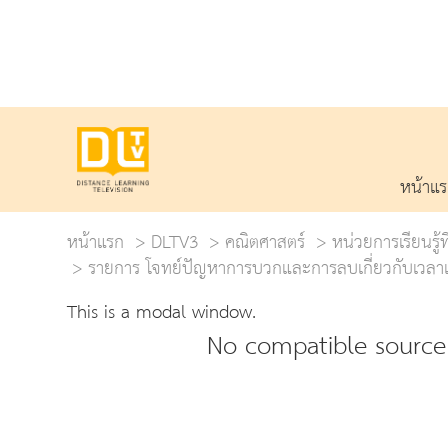
หน้าแ
หน้าแรก
DLTV3
คณิตศาสตร์
หน่วยการเรียนรู้ท
รายการ โจทย์ปัญหาการบวกและการลบเกี่ยวกับเวลาแ
This is a modal window.
No compatible source 