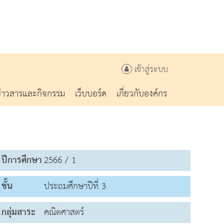
เข้าสู่ระบบ
ข่าวสารและกิจกรรม
เว็บบอร์ด
เกี่ยวกับองค์กร
ปีการศึกษา
2566 / 1
ชั้น
ประถมศึกษาปีที่ 3
กลุ่มสาระ
คณิตศาสตร์