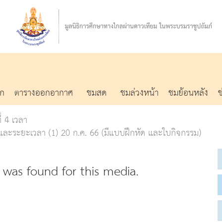
รก
ตารางออกอากาศ
ชมสด
ชมล่วงหน้า
ชมย้อนหลัง
ี่ 4 เวลา
ละระยะเวลา (1) 20 ก.ค. 66 (มีแบบฝึกหัด และใบกิจกรรม)
was found for this media.