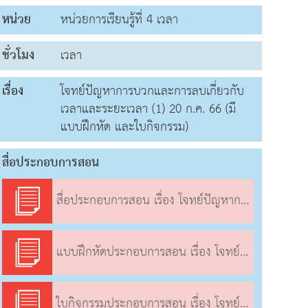
หน่วย
หน่วยการเรียนรู้ที่ 4 เวลา
ชั่วโมง
เวลา
เรื่อง
โจทย์ปัญหาการบวกและการลบเกี่ยวกับ
เวลาและระยะเวลา (1) 20 ก.ค. 66 (มี
แบบฝึกหัด และใบกิจกรรม)
สื่อประกอบการสอน
สื่อประกอบการสอน เรื่อง โจทย์ปัญหาการบวกและการลบเกี่ยวกับเวลาและระยะเวลา (1)
แบบฝึกหัดประกอบการสอน เรื่อง โจทย์ปัญหาการบวกและการลบเกี่ยวกับเวลาและระยะเวลา (1)
ใบกิจกรรมประกอบการสอน เรื่อง โจทย์ปัญหาการบวกและการลบเกี่ยวกับเวลาและระยะเวลา (1)