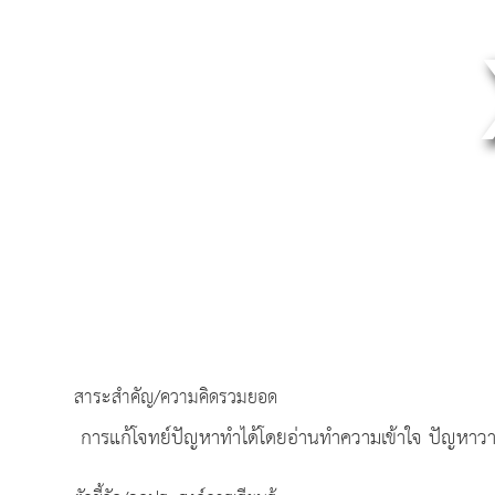
สาระสำคัญ/ความคิดรวมยอด
การแก้โจทย์ปัญหาทำได้โดยอ่านทำความเข้าใจ ปัญห