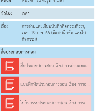
หน่วย
หน่วยการเรียนรู้ที่ 4 เวลา
ชั่วโมง
เวลา
เรื่อง
การอ่านและเขียนบันทึกกิจกรรมที่ระบุ
เวลา 19 ก.ค. 66 (มีแบบฝึกหัด และใบ
กิจกรรม)
สื่อประกอบการสอน
สื่อประกอบการสอน เรื่อง การอ่านและเขียนบันทึกกิจกรรมที่ระบุเวลา
แบบฝึกหัดประกอบการสอน เรื่อง การอ่านและเขียนบันทึกกิจกรรมที่ระบุเวลา
ใบกิจกรรมประกอบการสอน เรื่อง การอ่านและเขียนบันทึกกิจกรรมที่ระบุเวลา