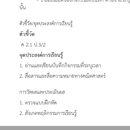
- รายละเอียดของกิจกรรมที่บันทึก ด้านซ้ายระบุเวลา
นั้น
ตัวชี้วัด/จุดประสงค์การเรียนรู้
ตัวชี้วัด
ค 2.1 ป.3/2
จุดประสงค์การเรียนรู้
1. อ่านและเขียนบันทึกกิจกรรมที่ระบุเวลา
2. สื่อสารและสื่อความหมายทางคณิตศาสตร์
การวัดผลและประเมินผล
1. ตรวจแบบฝึกหัด
2. สังเกตพฤติกรรมการเรียนรู้