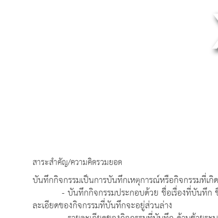
สาระสำคัญ/ความคิดรวมยอด
บันทึกกิจกรรมเป็นการบันทึกเหตุการณ์หรือกิจกรรมที่เกิ
- บันทึกกิจกรรมประกอบด้วย ชื่อเรื่องที่บันทึก ชื่อผู
ละเอียดของกิจกรรมที่บันทึกจะอยู่ส่วนล่าง