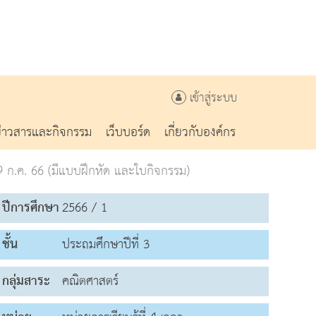
เข้าสู่ระบบ
ข่าวสารและกิจกรรม
เว็บบอร์ด
เกี่ยวกับองค์กร
9 ก.ค. 66 (มีแบบฝึกหัด และใบกิจกรรม)
ปีการศึกษา
2566 / 1
ชั้น
ประถมศึกษาปีที่ 3
กลุ่มสาระ
คณิตศาสตร์