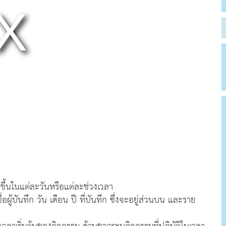
ดขึ้นในแต่ละวันหรือแต่ละช่วงเวลา
้บันทึก วัน เดือน ปี ที่บันทึก ซึ่งจะอยู่ส่วนบน และราย