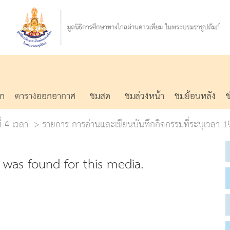
รก
ตารางออกอากาศ
ชมสด
ชมล่วงหน้า
ชมย้อนหลัง
ี่ 4 เวลา
รายการ การอ่านและเขียนบันทึกกิจกรรมที่ระบุเวลา 1
was found for this media.