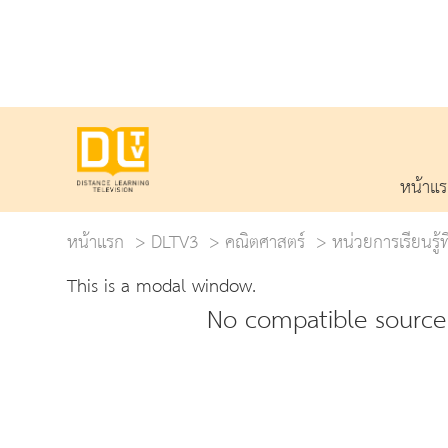
หน้าแ
หน้าแรก
DLTV3
คณิตศาสตร์
หน่วยการเรียนรู้ท
This is a modal window.
No compatible source 