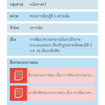
กลุ่มสาระ
คณิตศาสตร์
หน่วย
หน่วยการเรียนรู้ที่ 3 เรขาคณิต
ชั่วโมง
เรขาคณิต
เรื่อง
การพัฒนาความสามารถในการนึกภาพ
(Visualization) เกี่ยวกับรูปเรขาคณิตสองมิติ 3
ก.ค. 66 (มีแบบฝึกหัด)
สื่อประกอบการสอน
สื่อประกอบการสอน เรื่อง การพัฒนาความสามารถในการนึกภาพ (Visualization) เกี่ยวกับรูปเรขาคณิตสองมิติ
แบบฝึกหัดประกอบการสอน เรื่อง การพัฒนาความสามารถในการนึกภาพ (Visualization) เกี่ยวกับรูปเรขาคณิตสองมิติ