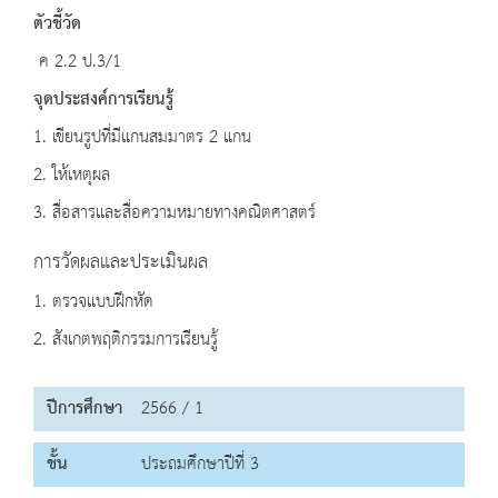
ตัวชี้วัด
ค 2.2 ป.3/1
จุดประสงค์การเรียนรู้
1. เขียนรูปที่มีแกนสมมาตร 2 แกน
2. ให้เหตุผล
3. สื่อสารและสื่อความหมายทางคณิตศาสตร์
การวัดผลและประเมินผล
1. ตรวจแบบฝึกหัด
2. สังเกตพฤติกรรมการเรียนรู้
ปีการศึกษา
2566 / 1
ชั้น
ประถมศึกษาปีที่ 3