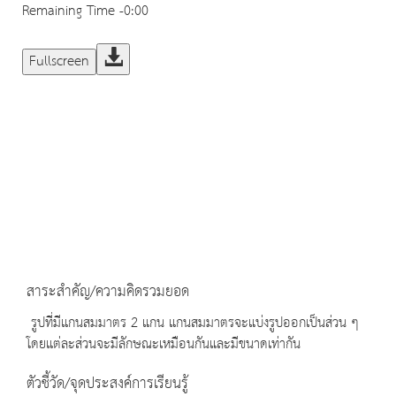
Remaining Time
-0:00
Fullscreen
สาระสำคัญ/ความคิดรวมยอด
รูปที่มีแกนสมมาตร 2 แกน แกนสมมาตรจะแบ่งรูปออกเป็นส่วน ๆ
โดยแต่ละส่วนจะมีลักษณะเหมือนกันและมีขนาดเท่ากัน
ตัวชี้วัด/จุดประสงค์การเรียนรู้