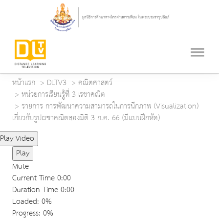
หน้าแรก
DLTV3
คณิตศาสตร์
หน่วยการเรียนรู้ที่ 3 เรขาคณิต
รายการ การพัฒนาความสามารถในการนึกภาพ (Visualization)
เกี่ยวกับรูปเรขาคณิตสองมิติ 3 ก.ค. 66 (มีแบบฝึกหัด)
Play Video
Play
Mute
Current Time
0:00
Duration Time
0:00
Loaded
: 0%
Progress
: 0%