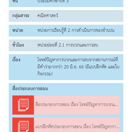
ชั้น
ประถมศึกษาปีที่ 3
กลุ่มสาระ
คณิตศาสตร์
หน่วย
หน่วยการเรียนรู้ที่ 2 การดำเนินการของจำนวน
ชั่วโมง
หน่วยย่อยที่ 2.1 การบวกและการลบ
เรื่อง
โจทย์ปัญหาการบวกและการลบจากสถานการณ์ที่
มีคำว่ามากกว่า 20 มิ.ย. 66 (มีแบบฝึกหัด และใบ
กิจกรรม)
สื่อประกอบการสอน
สื่อประกอบการสอน เรื่อง โจทย์ปัญหาการบวกและการลบจากสถานการณ์ที่มีคำว่ามากกว่า
แบบฝึกหัดประกอบการสอน เรื่อง โจทย์ปัญหาการบวกและการลบจากสถานการณ์ที่มีคำว่ามากกว่า