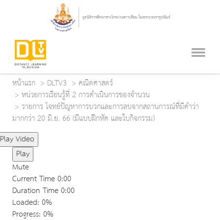
หน้าแรก
DLTV3
คณิตศาสตร์
หน่วยการเรียนรู้ที่ 2 การดำเนินการของจำนวน
รายการ โจทย์ปัญหาการบวกและการลบจากสถานการณ์ที่มีคำว่า
มากกว่า 20 มิ.ย. 66 (มีแบบฝึกหัด และใบกิจกรรม)
Play Video
Play
Mute
Current Time
0:00
Duration Time
0:00
Loaded
: 0%
Progress
: 0%