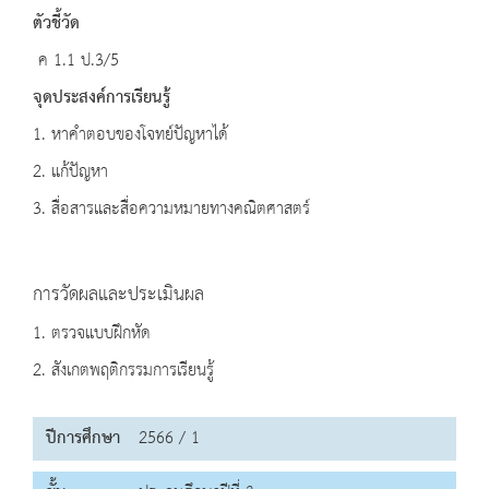
ตัวชี้วัด
ค 1.1 ป.3/5
จุดประสงค์การเรียนรู้
1. หาคำตอบของโจทย์ปัญหาได้
2. แก้ปัญหา
3. สื่อสารและสื่อความหมายทางคณิตศาสตร์
การวัดผลและประเมินผล
1. ตรวจแบบฝึกหัด
2. สังเกตพฤติกรรมการเรียนรู้
ปีการศึกษา
2566 / 1