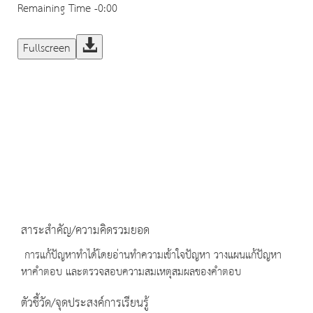
Remaining Time
-0:00
Fullscreen
สาระสำคัญ/ความคิดรวมยอด
การแก้ปัญหาทำได้โดยอ่านทำความเข้าใจปัญหา วางแผนแก้ปัญหา
หาคำตอบ และตรวจสอบความสมเหตุสมผลของคำตอบ
ตัวชี้วัด/จุดประสงค์การเรียนรู้