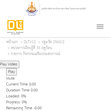
หน้าแรก
DLTV12
ปฐมวัย 2565/2
หน่วยการเรียนรู้ที่ 35 ฤดูร้อน
รายการ กิจกรรมเสริมประสบการณ์
Play Video
Play
Mute
Current Time
0:00
Duration Time
0:00
Loaded
: 0%
Progress
: 0%
Remaining Time
-0:00