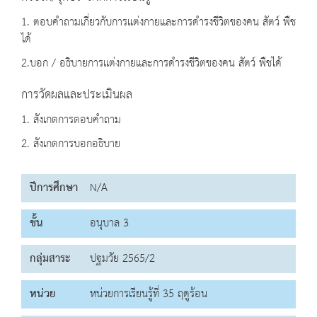
1. ตอบคำถามเกี่ยวกับการแต่งกายและการดำรงชีวิตของคน สัตว์ พืช
ได้
2.บอก / อธิบายการแต่งกายและการดำรงชีวิตของคน สัตว์ พืชได้
การวัดผลและประเมินผล
1. สังเกตการตอบคำถาม
2. สังเกตการบอกอธิบาย
ปีการศึกษา
N/A
ชั้น
อนุบาล 3
กลุ่มสาระ
ปฐมวัย 2565/2
หน่วย
หน่วยการเรียนรู้ที่ 35 ฤดูร้อน