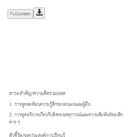
Fullscreen
สาระสำคัญ/ความคิดรวมยอด
1. การพูดสะท้อนความรู้สึกของตนเองและผู้อื่น
2. การพูดอธิบายเกี่ยวกับสิ่งของเหตุการณ์และความสัมพันธ์ของสิ่ง
ต่าง ๆ
ตัวชี้วัด/จุดประสงค์การเรียนรู้