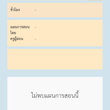
ชั่วโมง
-
แผนการสอน
-
โดย
ครูผู้สอน
-
ไม่พบแผนการสอนนี้