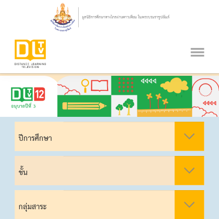
ปีการศึกษา
ชั้น
กลุ่มสาระ