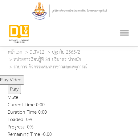
หน้าแรก
DLTV12
ปฐมวัย 2565/2
หน่วยการเรียนรู้ที่ 34 ปริมาตร น้ำหนัก
รายการ กิจกรรมสนทนาข่าวและเหตุการณ์
Play Video
Play
Mute
Current Time
0:00
Duration Time
0:00
Loaded
: 0%
Progress
: 0%
Remaining Time
-0:00