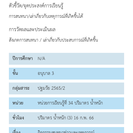
ตัวชี้วัด/จุดประสงค์การเรียนรู้
การสนทนา/เล่าเกี่ยวกับเหตุการณ์ที่เกิดขึ้นได้
การวัดผลและประเมินผล
สังเกตการสนทนา / เล่าเกี่ยวกับประสบการณ์ที่เกิดขึ้น
ปีการศึกษา
N/A
ชั้น
อนุบาล 3
กลุ่มสาระ
ปฐมวัย 2565/2
หน่วย
หน่วยการเรียนรู้ที่ 34 ปริมาตร น้ำหนัก
ชั่วโมง
ปริมาตร น้ำหนัก (3) 16 ก.พ. 66