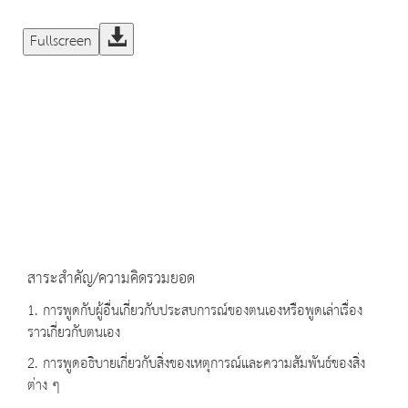
Fullscreen
สาระสำคัญ/ความคิดรวมยอด
1. การพูดกับผู้อื่นเกี่ยวกับประสบการณ์ของตนเองหรือพูดเล่าเรื่อง
ราวเกี่ยวกับตนเอง
2. การพูดอธิบายเกี่ยวกับสิ่งของเหตุการณ์และความสัมพันธ์ของสิ่ง
ต่าง ๆ