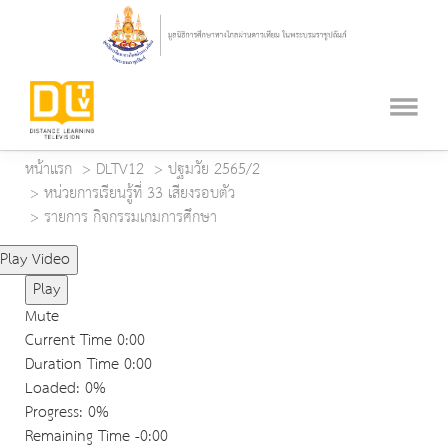
หน้าแรก
DLTV12
ปฐมวัย 2565/2
หน่วยการเรียนรู้ที่ 33 เสียงรอบตัว
รายการ กิจกรรมเกมการศึกษา
Play Video
Play
Mute
Current Time
0:00
Duration Time
0:00
Loaded
: 0%
Progress
: 0%
Remaining Time
-0:00