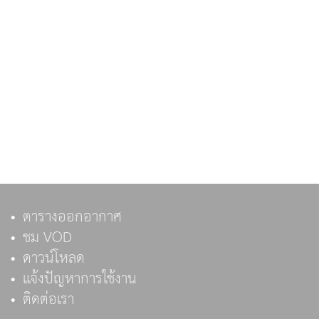
ตารางออกอากาศ
ชม VOD
ดาวน์โหลด
แจ้งปัญหาการใช้งาน
ติดต่อเรา