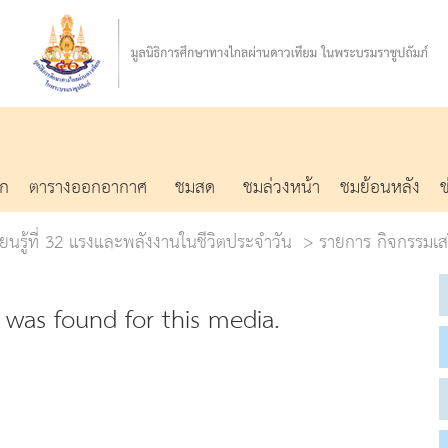
รก
ตารางออกอากาศ
ชมสด
ชมล่วงหน้า
ชมย้อนหลัง
ียนรู้ที่ 32 แรงและพลังงานในชีวิตประจำวัน
รายการ กิจกรรมเ
was found for this media.