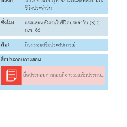
หน่วย
หน่วยการเรียนรู้ที่ 32 แรงและพลังงานใน
ชีวิตประจำวัน
ชั่วโมง
แรงและพลังงานในชีวิตประจำวัน (3) 2
ก.พ. 66
เรื่อง
กิจกรรมเสริมประสบการณ์
สื่อประกอบการสอน
สื่อประกอบการสอนกิจกรรมเสริมประสบการณ์