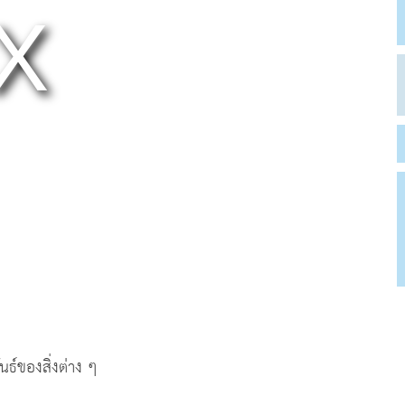
ธ์ของสิ่งต่าง ๆ