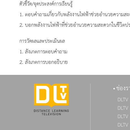
ตัวชี้วัด/จุดประสงค์การเรียนรู้
1. ตอบคำถามเกี่ยวกับพลังงานไฟฟ้าช่วยอำนวยความสะ
2. บอกพลังงานไฟฟ้าที่ช่วยอำนวยความสะดวกในชีวิตป
การวัดผลและประเมินผล
1. สังเกตการตอบคำถาม
2. สังเกตการบอกอธิบาย
ช่องร
DLTV 
DLTV 
DLTV 
DLTV 