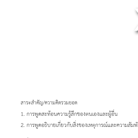
สาระสำคัญ/ความคิดรวมยอด
1. การพูดสะท้อนความรู้สึกของตนเองและผู้อื่น
2. การพูดอธิบายเกี่ยวกับสิ่งของเหตุการณ์และความสัมพัน