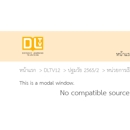
หน้าแ
หน้าแรก
DLTV12
ปฐมวัย 2565/2
หน่วยการเร
This is a modal window.
No compatible source 