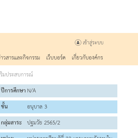
เข้าสู่ระบบ
ข่าวสารและกิจกรรม
เว็บบอร์ด
เกี่ยวกับองค์กร
สริมประสบการณ์
ปีการศึกษา
N/A
ชั้น
อนุบาล 3
กลุ่มสาระ
ปฐมวัย 2565/2