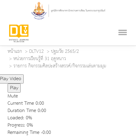
หน้าแรก
DLTV12
ปฐมวัย 2565/2
หน่วยการเรียนรู้ที่ 31 ฤดูหนาว
รายการ กิจกรรมศิลปะสร้างสรรค์/กิจกรรมเล่นตามมุม
Play Video
Play
Mute
Current Time
0:00
Duration Time
0:00
Loaded
: 0%
Progress
: 0%
Remaining Time
-0:00