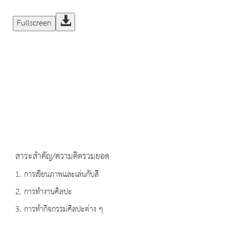
Fullscreen
สาระสำคัญ/ความคิดรวมยอด
1. การเขียนภาพและเล่นกับสี
2. การทำงานศิลปะ
3. การทำกิจกรรมศิลปะต่าง ๆ