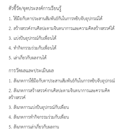
ตัวชี้วัด/จุดประสงค์การเรียนรู้
1. ใช้มือกับตาประสานสัมพันธ์กันในการหยิบจับอุปกรณ์ได้
2. สร้างสรรค์งานศิลปะตามจินตนาการและความคิดสร้างสรรค์ได้
3. แบ่งปันอุปกรณ์กับเพื่อนได้
4. ทำกิจกรรมร่วมกับเพื่อนได้
5. เล่าเกี่ยวกับผลงานได้
การวัดผลและประเมินผล
1. สังเกตการใช้มือกับตาประสานสัมพันธ์กันในการหยิบจับอุปกรณ์
2. สังเกตการสร้างสรรค์งานศิลปะตามจินตนาการและความคิด
สร้างสรรค์
3. สังเกตการแบ่งปันอุปกรณ์กับเพื่อน
4. สังเกตการทำกิจกรรมร่วมกับเพื่อน
5. สังเกตการเล่าเกี่ยวกับผลงาน