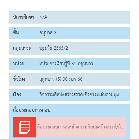
ปีการศึกษา
N/A
ชั้น
อนุบาล 3
กลุ่มสาระ
ปฐมวัย 2565/2
หน่วย
หน่วยการเรียนรู้ที่ 31 ฤดูหนาว
ชั่วโมง
ฤดูหนาว (5) 30 ม.ค 66
เรื่อง
กิจกรรมศิลปะสร้างสรรค์/กิจกรรมเล่นตามมุม
สื่อประกอบการสอน
สื่อประกอบการสอนกิจกรรมศิลปะสร้างสรรค์/กิจกรรมเล่นตามมุม