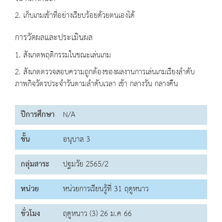
2. เก็บเกมเข้าที่อย่างเรียบร้อยด้วยตนเองได้
การวัดผลและประเมินผล
1. สังเกตพฤติกรรมในขณะเล่นเกม
2. สังเกตตรวจสอบความถูกต้องของผลงานการเล่นเกมเรียงลำดับ
ภาพกิจวัตรประจำวันตามลำดับเวลา เช้า กลางวัน กลางคืน
ปีการศึกษา
N/A
ชั้น
อนุบาล 3
กลุ่มสาระ
ปฐมวัย 2565/2
หน่วย
หน่วยการเรียนรู้ที่ 31 ฤดูหนาว
ชั่วโมง
ฤดูหนาว (3) 26 ม.ค 66