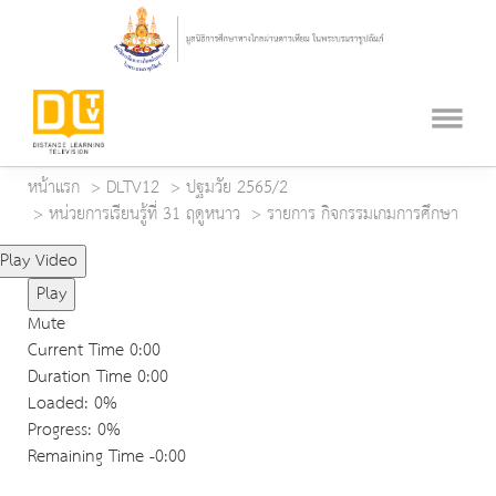
หน้าแรก
DLTV12
ปฐมวัย 2565/2
หน่วยการเรียนรู้ที่ 31 ฤดูหนาว
รายการ กิจกรรมเกมการศึกษา
Play Video
Play
Mute
Current Time
0:00
Duration Time
0:00
Loaded
: 0%
Progress
: 0%
Remaining Time
-0:00