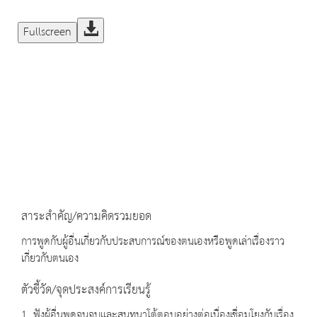
Fullscreen
สาระสำคัญ/ความคิดรวมยอด
การพูดกับผู้อื่นเกี่ยวกับประสบการณ์ของตนเองหรือพูดเล่าเรื่องราว
เกี่ยวกับตนเอง
ตัวชี้วัด/จุดประสงค์การเรียนรู้
1. ฟังผู้อื่นพูดจนจบและสนทนาโต้ตอบอย่างต่อเนื่องเชื่อมโยงกับเรื่อง