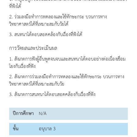
ที่ฟังได้
2. ร่วมลงมือทำการทดลองและใช้ทักษะกระ บวนการทาง
วิทยาศาสตร์ได้ที่เหมาะสมกับวัยได้
3. สนทนาโต้ตอบสอดคล้องกับเรื่องที่ฟังได้
การวัดผลและประเมินผล
1. สังเกตการฟังผู้อื่นพูดจนจบและสนทนาโต้ตอบอย่างต่อเนื่องเชื่อม
โยงกับเรื่องที่ฟัง
2. สังเกตการร่วมลงมือทำการทดลองและใช้ทักษะกระ บวนการทาง
วิทยาศาสตร์ได้ที่เหมาะสมกับวัย
3. สังเกตการสนทนาโต้ตอบสอดคล้องกับเรื่องที่ฟัง
ปีการศึกษา
N/A
ชั้น
อนุบาล 3