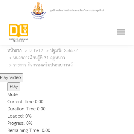
หน้าแรก
DLTV12
ปฐมวัย 2565/2
หน่วยการเรียนรู้ที่ 31 ฤดูหนาว
รายการ กิจกรรมเสริมประสบการณ์
Play Video
Play
Mute
Current Time
0:00
Duration Time
0:00
Loaded
: 0%
Progress
: 0%
Remaining Time
-0:00