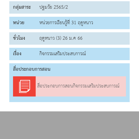
กลุ่มสาระ
ปฐมวัย 2565/2
หน่วย
หน่วยการเรียนรู้ที่ 31 ฤดูหนาว
ชั่วโมง
ฤดูหนาว (3) 26 ม.ค 66
เรื่อง
กิจกรรมเสริมประสบการณ์
สื่อประกอบการสอน
สื่อประกอบการสอนกิจกรรมเสริมประสบการณ์