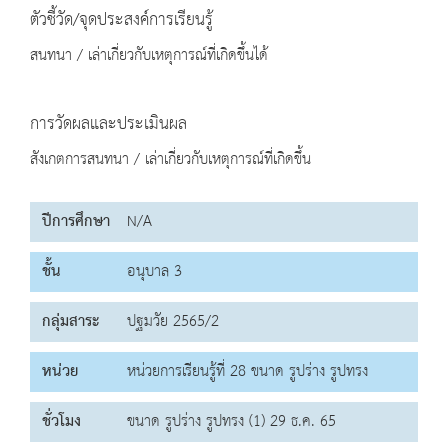
ตัวชี้วัด/จุดประสงค์การเรียนรู้
สนทนา / เล่าเกี่ยวกับเหตุการณ์ที่เกิดขึ้นได้
การวัดผลและประเมินผล
สังเกตการสนทนา / เล่าเกี่ยวกับเหตุการณ์ที่เกิดขึ้น
ปีการศึกษา
N/A
ชั้น
อนุบาล 3
กลุ่มสาระ
ปฐมวัย 2565/2
หน่วย
หน่วยการเรียนรู้ที่ 28 ขนาด รูปร่าง รูปทรง
ชั่วโมง
ขนาด รูปร่าง รูปทรง (1) 29 ธ.ค. 65