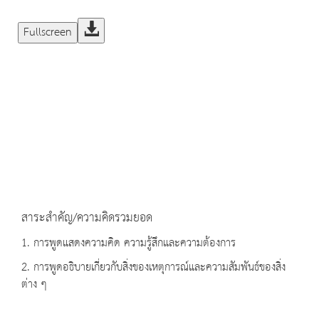
Fullscreen
สาระสำคัญ/ความคิดรวมยอด
1. การพูดแสดงความคิด ความรู้สึกและความต้องการ
2. การพูดอธิบายเกี่ยวกับสิ่งของเหตุการณ์และความสัมพันธ์ของสิ่ง
ต่าง ๆ