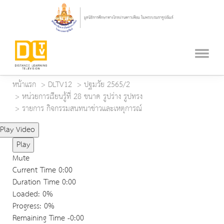
หน้าแรก
DLTV12
ปฐมวัย 2565/2
หน่วยการเรียนรู้ที่ 28 ขนาด รูปร่าง รูปทรง
รายการ กิจกรรมสนทนาข่าวและเหตุการณ์
Play Video
Play
Mute
Current Time
0:00
Duration Time
0:00
Loaded
: 0%
Progress
: 0%
Remaining Time
-0:00