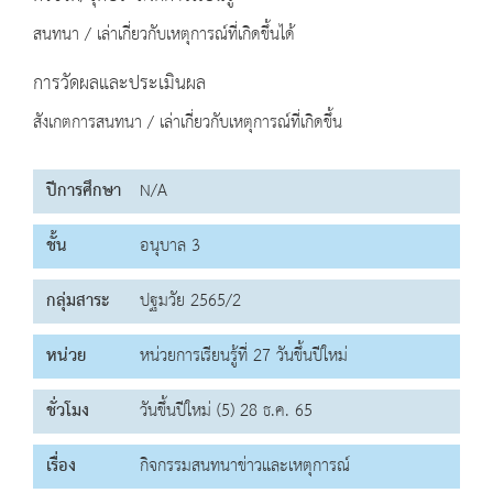
สนทนา / เล่าเกี่ยวกับเหตุการณ์ที่เกิดขึ้นได้
การวัดผลและประเมินผล
สังเกตการสนทนา / เล่าเกี่ยวกับเหตุการณ์ที่เกิดขึ้น
ปีการศึกษา
N/A
ชั้น
อนุบาล 3
กลุ่มสาระ
ปฐมวัย 2565/2
หน่วย
หน่วยการเรียนรู้ที่ 27 วันขึ้นปีใหม่
ชั่วโมง
วันขึ้นปีใหม่ (5) 28 ธ.ค. 65
เรื่อง
กิจกรรมสนทนาข่าวและเหตุการณ์