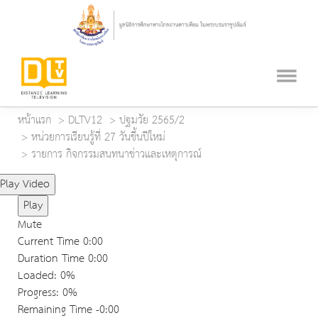
หน้าแรก
DLTV12
ปฐมวัย 2565/2
หน่วยการเรียนรู้ที่ 27 วันขึ้นปีใหม่
รายการ กิจกรรมสนทนาข่าวและเหตุการณ์
Play Video
Play
Mute
Current Time
0:00
Duration Time
0:00
Loaded
: 0%
Progress
: 0%
Remaining Time
-0:00