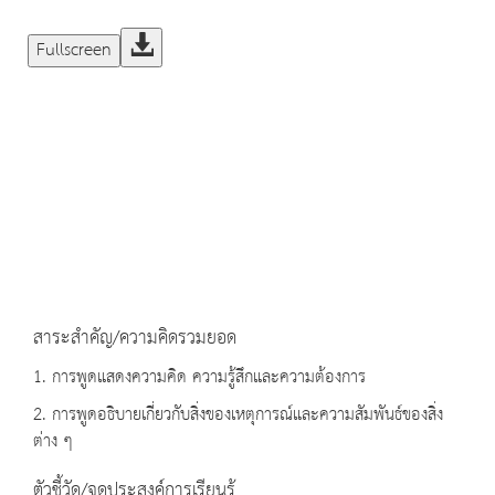
Fullscreen
สาระสำคัญ/ความคิดรวมยอด
1. การพูดแสดงความคิด ความรู้สึกและความต้องการ
2. การพูดอธิบายเกี่ยวกับสิ่งของเหตุการณ์และความสัมพันธ์ของสิ่ง
ต่าง ๆ
ตัวชี้วัด/จุดประสงค์การเรียนรู้