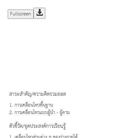
Fullscreen
สาระสำคัญ/ความคิดรวมยอด
1. การเคลื่อนไหวพื้นฐาน
2. การเคลื่อนไหวแบบผู้นำ - ผู้ตาม
ตัวชี้วัด/จุดประสงค์การเรียนรู้
1. เคลื่อนไหวส่วนต่าง ๆ ของร่างกายได้