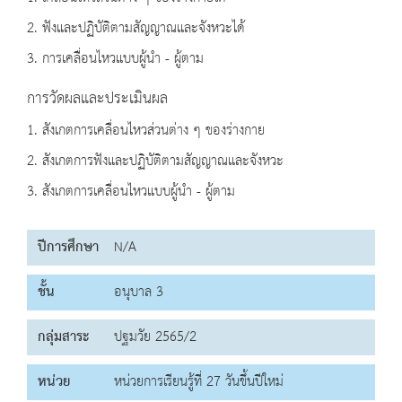
2. ฟังและปฏิบัติตามสัญญาณและจังหวะได้
3. การเคลื่อนไหวแบบผู้นำ - ผู้ตาม
การวัดผลและประเมินผล
1. สังเกตการเคลื่อนไหวส่วนต่าง ๆ ของร่างกาย
2. สังเกตการฟังและปฏิบัติตามสัญญาณและจังหวะ
3. สังเกตการเคลื่อนไหวแบบผู้นำ - ผู้ตาม
ปีการศึกษา
N/A
ชั้น
อนุบาล 3
กลุ่มสาระ
ปฐมวัย 2565/2
หน่วย
หน่วยการเรียนรู้ที่ 27 วันขึ้นปีใหม่