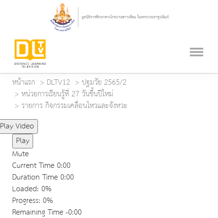
หน้าแรก
DLTV12
ปฐมวัย 2565/2
หน่วยการเรียนรู้ที่ 27 วันขึ้นปีใหม่
รายการ กิจกรรมเคลื่อนไหวและจังหวะ
Play Video
Play
Mute
Current Time
0:00
Duration Time
0:00
Loaded
: 0%
Progress
: 0%
Remaining Time
-0:00