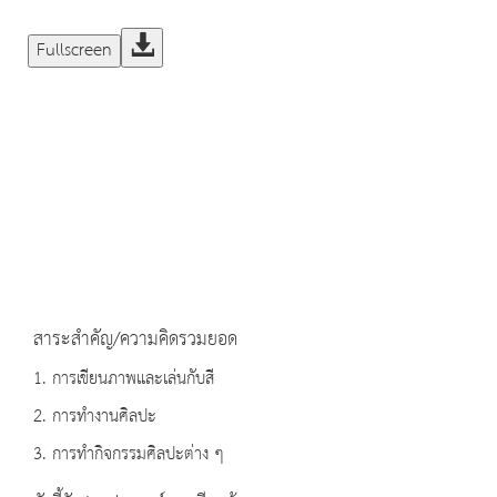
Fullscreen
สาระสำคัญ/ความคิดรวมยอด
1. การเขียนภาพและเล่นกับสี
2. การทำงานศิลปะ
3. การทำกิจกรรมศิลปะต่าง ๆ