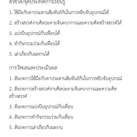
ตัวชี้วัด/จุดประสงค์การเรียนรู้
1. ใช้มือกับตาประสานสัมพันธ์กันในการหยิบจับอุปกรณ์ได้
2. สร้างสรรค์งานศิลปะตามจินตนาการและความคิดสร้างสรรค์ได้
3. แบ่งปันอุปกรณ์กับเพื่อนได้
4. ทำกิจกรรมร่วมกับเพื่อนได้
5. เล่าเกี่ยวกับผลงานได้
การวัดผลและประเมินผล
1. สังเกตการใช้มือกับตาประสานสัมพันธ์กันในการหยิบจับอุปกรณ์
2. สังเกตการสร้างสรรค์งานศิลปะตามจินตนาการและความคิด
สร้างสรรค์
3. สังเกตการแบ่งปันอุปกรณ์กับเพื่อน
4. สังเกตการทำกิจกรรมร่วมกับเพื่อน
5. สังเกตการเล่าเกี่ยวกับผลงาน