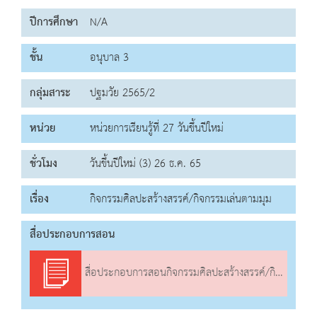
ปีการศึกษา
N/A
ชั้น
อนุบาล 3
กลุ่มสาระ
ปฐมวัย 2565/2
หน่วย
หน่วยการเรียนรู้ที่ 27 วันขึ้นปีใหม่
ชั่วโมง
วันขึ้นปีใหม่ (3) 26 ธ.ค. 65
เรื่อง
กิจกรรมศิลปะสร้างสรรค์/กิจกรรมเล่นตามมุม
สื่อประกอบการสอน
สื่อประกอบการสอนกิจกรรมศิลปะสร้างสรรค์/กิจกรรมเล่นตามมุม