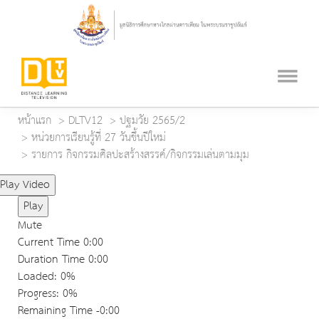
หน้าแรก
DLTV12
ปฐมวัย 2565/2
หน่วยการเรียนรู้ที่ 27 วันขึ้นปีใหม่
รายการ กิจกรรมศิลปะสร้างสรรค์/กิจกรรมเล่นตามมุม
Play Video
Play
Mute
Current Time
0:00
Duration Time
0:00
Loaded
: 0%
Progress
: 0%
Remaining Time
-0:00