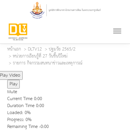
หน้าแรก
DLTV12
ปฐมวัย 2565/2
หน่วยการเรียนรู้ที่ 27 วันขึ้นปีใหม่
รายการ กิจกรรมสนทนาข่าวและเหตุการณ์
Play Video
Play
Mute
Current Time
0:00
Duration Time
0:00
Loaded
: 0%
Progress
: 0%
Remaining Time
-0:00