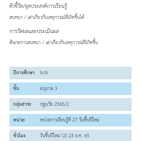
ตัวชี้วัด/จุดประสงค์การเรียนรู้
สนทนา / เล่าเกี่ยวกับเหตุการณ์ที่เกิดขึ้นได้
การวัดผลและประเมินผล
สังเกตการสนทนา / เล่าเกี่ยวกับเหตุการณ์ที่เกิดขึ้น
ปีการศึกษา
N/A
ชั้น
อนุบาล 3
กลุ่มสาระ
ปฐมวัย 2565/2
หน่วย
หน่วยการเรียนรู้ที่ 27 วันขึ้นปีใหม่
ชั่วโมง
วันขึ้นปีใหม่ (2) 23 ธ.ค. 65