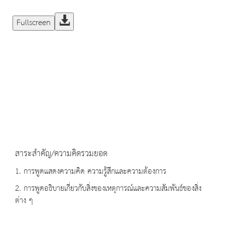
Fullscreen
สาระสำคัญ/ความคิดรวมยอด
1. การพูดแสดงความคิด ความรู้สึกและความต้องการ
2. การพูดอธิบายเกี่ยวกับสิ่งของเหตุการณ์และความสัมพันธ์ของสิ่ง
ต่าง ๆ