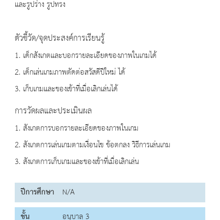
และรูปร่าง รูปทรง
ตัวชี้วัด/จุดประสงค์การเรียนรู้
1. เด็กสังเกตและบอกรายละเอียดของภาพในเกมได้
2. เด็กเล่นเกมภาพตัดต่อสวัสดีปีใหม่ ได้
3. เก็บเกมและของเข้าที่เมื่อเลิกเล่นได้
การวัดผลและประเมินผล
1. สังเกตการบอกรายละเอียดของภาพในเกม
2. สังเกตการเล่นเกมตามเงื่อนไข ข้อตกลง วิธีการเล่นเกม
3. สังเกตการเก็บเกมและของเข้าที่เมื่อเลิกเล่น
ปีการศึกษา
N/A
ชั้น
อนุบาล 3