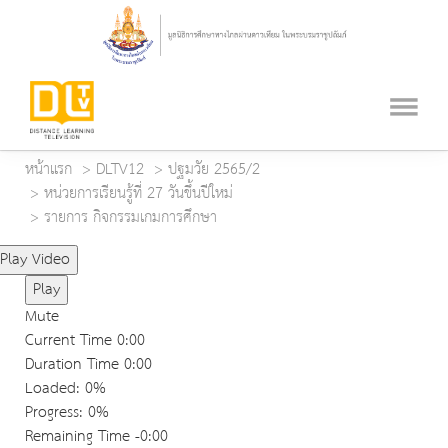
หน้าแรก
DLTV12
ปฐมวัย 2565/2
หน่วยการเรียนรู้ที่ 27 วันขึ้นปีใหม่
รายการ กิจกรรมเกมการศึกษา
Play Video
Play
Mute
Current Time
0:00
Duration Time
0:00
Loaded
: 0%
Progress
: 0%
Remaining Time
-0:00