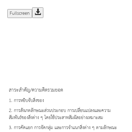
Fullscreen
สาระสำคัญ/ความคิดรวมยอด
1. การหยิบจับสิ่งของ
2. การสังเกตลักษณะส่วนประกอบ การเปลี่ยนแปลงและความ
สัมพันธ์ของสิ่งต่าง ๆ โดยใช้ประสาทสัมผัสอย่างเหมาะสม
3. การคัดแยก การจัดกลุ่ม และการจำแนกสิ่งต่าง ๆ ตามลักษณะ