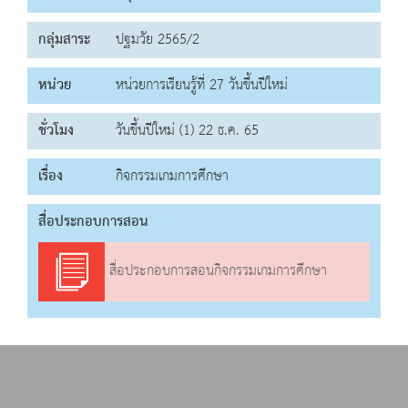
กลุ่มสาระ
ปฐมวัย 2565/2
หน่วย
หน่วยการเรียนรู้ที่ 27 วันขึ้นปีใหม่
ชั่วโมง
วันขึ้นปีใหม่ (1) 22 ธ.ค. 65
เรื่อง
กิจกรรมเกมการศึกษา
สื่อประกอบการสอน
สื่อประกอบการสอนกิจกรรมเกมการศึกษา