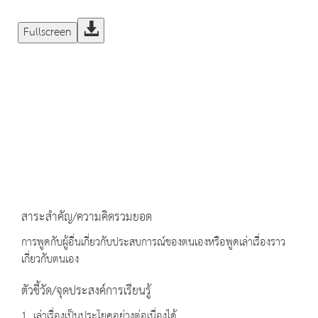
Fullscreen
สาระสำคัญ/ความคิดรวมยอด
การพูดกับผู้อื่นเกี่ยวกับประสบการณ์ของตนเองหรือพูดเล่าเรื่องราว
เกี่ยวกับตนเอง
ตัวชี้วัด/จุดประสงค์การเรียนรู้
1. เล่าเรื่องเป็นประโยคอย่างต่อเนื่องได้