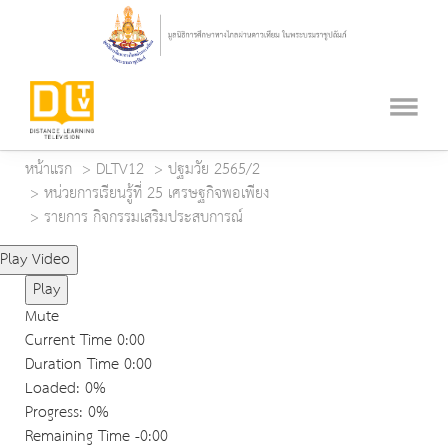
หน้าแรก
DLTV12
ปฐมวัย 2565/2
หน่วยการเรียนรู้ที่ 25 เศรษฐกิจพอเพียง
รายการ กิจกรรมเสริมประสบการณ์
Play Video
Play
Mute
Current Time
0:00
Duration Time
0:00
Loaded
: 0%
Progress
: 0%
Remaining Time
-0:00