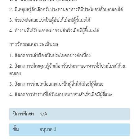
2. มีเหตุผลรู้จักเลือกรับประทานอาหารที่มีประโยชน์ด้วยตนเองได้
3. ช่วยเหลือและแบ่งปันผู้อื่นได้เมื่อมีผู้ชี้แนะได้
4. ทำงานที่ได้รับมอบหมายจนสำเร็จเมื่อมีผู้ชี้แนะได้
การวัดผลและประเมินผล
1. สังเกตการเล่าเรื่องเป็นประโยคอย่างต่อเนื่อง
2. สังเกตการมีเหตุผลรู้จักเลือกรับประทานอาหารที่มีประโยชน์ด้วย
ตนเอง
3. สังเกตการช่วยเหลือและแบ่งปันผู้อื่นได้เมื่อมีผู้ชี้แนะ
4. สังเกตการทำงานที่ได้รับมอบหมายจนสำเร็จเมื่อมีผู้ชี้แนะ
ปีการศึกษา
N/A
ชั้น
อนุบาล 3