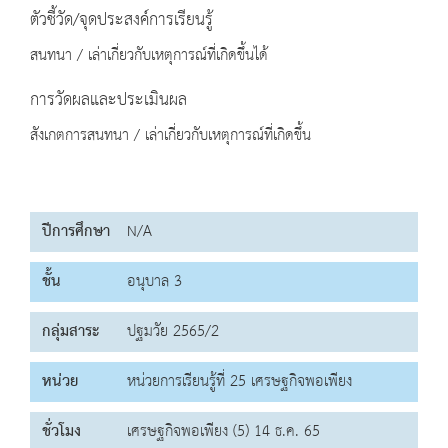
ตัวชี้วัด/จุดประสงค์การเรียนรู้
สนทนา / เล่าเกี่ยวกับเหตุการณ์ที่เกิดขึ้นได้
การวัดผลและประเมินผล
สังเกตการสนทนา / เล่าเกี่ยวกับเหตุการณ์ที่เกิดขึ้น
ปีการศึกษา
N/A
ชั้น
อนุบาล 3
กลุ่มสาระ
ปฐมวัย 2565/2
หน่วย
หน่วยการเรียนรู้ที่ 25 เศรษฐกิจพอเพียง
ชั่วโมง
เศรษฐกิจพอเพียง (5) 14 ธ.ค. 65