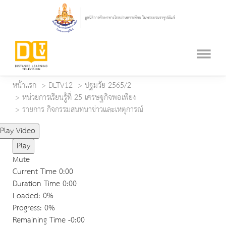
หน้าแรก
DLTV12
ปฐมวัย 2565/2
หน่วยการเรียนรู้ที่ 25 เศรษฐกิจพอเพียง
รายการ กิจกรรมสนทนาข่าวและเหตุการณ์
Play Video
Play
Mute
Current Time
0:00
Duration Time
0:00
Loaded
: 0%
Progress
: 0%
Remaining Time
-0:00