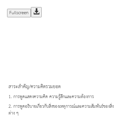
Fullscreen
สาระสำคัญ/ความคิดรวมยอด
1. การพูดแสดงความคิด ความรู้สึกและความต้องการ
2. การพูดอธิบายเกี่ยวกับสิ่งของเหตุการณ์และความสัมพันธ์ของสิ่ง
ต่าง ๆ