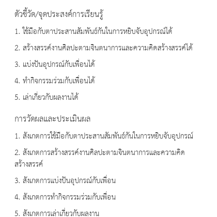
ตัวชี้วัด/จุดประสงค์การเรียนรู้
1. ใช้มือกับตาประสานสัมพันธ์กันในการหยิบจับอุปกรณ์ได้
2. สร้างสรรค์งานศิลปะตามจินตนาการและความคิดสร้างสรรค์ได้
3. แบ่งปันอุปกรณ์กับเพื่อนได้
4. ทำกิจกรรมร่วมกับเพื่อนได้
5. เล่าเกี่ยวกับผลงานได้
การวัดผลและประเมินผล
1. สังเกตการใช้มือกับตาประสานสัมพันธ์กันในการหยิบจับอุปกรณ์
2. สังเกตการสร้างสรรค์งานศิลปะตามจินตนาการและความคิด
สร้างสรรค์
3. สังเกตการแบ่งปันอุปกรณ์กับเพื่อน
4. สังเกตการทำกิจกรรมร่วมกับเพื่อน
5. สังเกตการเล่าเกี่ยวกับผลงาน