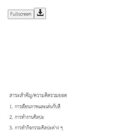
Fullscreen
สาระสำคัญ/ความคิดรวมยอด
1. การเขียนภาพและเล่นกับสี
2. การทำงานศิลปะ
3. การทำกิจกรรมศิลปะต่าง ๆ