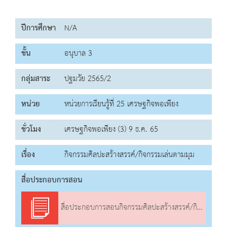
ปีการศึกษา
N/A
ชั้น
อนุบาล 3
กลุ่มสาระ
ปฐมวัย 2565/2
หน่วย
หน่วยการเรียนรู้ที่ 25 เศรษฐกิจพอเพียง
ชั่วโมง
เศรษฐกิจพอเพียง (3) 9 ธ.ค. 65
เรื่อง
กิจกรรมศิลปะสร้างสรรค์/กิจกรรมเล่นตามมุม
สื่อประกอบการสอน
สื่อประกอบการสอนกิจกรรมศิลปะสร้างสรรค์/กิจกรรมเล่นตามมุม