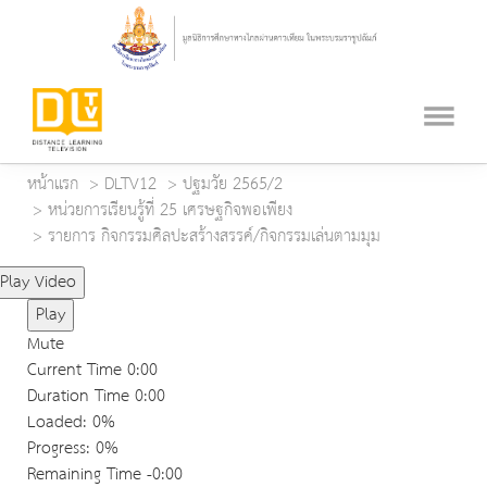
หน้าแรก
DLTV12
ปฐมวัย 2565/2
หน่วยการเรียนรู้ที่ 25 เศรษฐกิจพอเพียง
รายการ กิจกรรมศิลปะสร้างสรรค์/กิจกรรมเล่นตามมุม
Play Video
Play
Mute
Current Time
0:00
Duration Time
0:00
Loaded
: 0%
Progress
: 0%
Remaining Time
-0:00