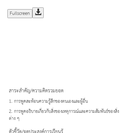
Fullscreen
สาระสำคัญ/ความคิดรวมยอด
1. การพูดสะท้อนความรู้สึกของตนเองและผู้อื่น
2. การพูดอธิบายเกี่ยวกับสิ่งของเหตุการณ์และความสัมพันธ์ของสิ่ง
ต่าง ๆ
ตัวชี้วัด/จุดประสงค์การเรียนรู้