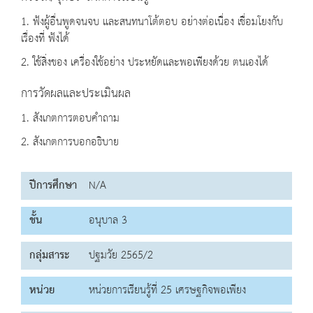
1. ฟ้งผู้อื่นพูดจนจบ และสนทนาโต้ตอบ อย่างต่อเนื่อง เชื่อมโยงกับ
เรื่องที่ ฟ้งได้
2. ใช้สิ่งของ เครื่องใช้อย่าง ประหยัดและพอเพียงด้วย ตนเองได้
การวัดผลและประเมินผล
1. สังเกตการตอบคำถาม
2. สังเกตการบอกอธิบาย
ปีการศึกษา
N/A
ชั้น
อนุบาล 3
กลุ่มสาระ
ปฐมวัย 2565/2
หน่วย
หน่วยการเรียนรู้ที่ 25 เศรษฐกิจพอเพียง