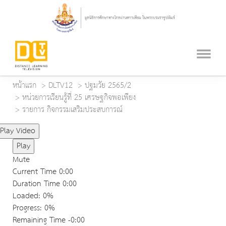
หน้าแรก
DLTV12
ปฐมวัย 2565/2
หน่วยการเรียนรู้ที่ 25 เศรษฐกิจพอเพียง
รายการ กิจกรรมเสริมประสบการณ์
Play Video
Play
Mute
Current Time
0:00
Duration Time
0:00
Loaded
: 0%
Progress
: 0%
Remaining Time
-0:00