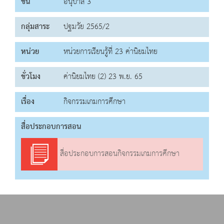
ชั้น
อนุบาล 3
กลุ่มสาระ
ปฐมวัย 2565/2
หน่วย
หน่วยการเรียนรู้ที่ 23 ค่านิยมไทย
ชั่วโมง
ค่านิยมไทย (2) 23 พ.ย. 65
เรื่อง
กิจกรรมเกมการศึกษา
สื่อประกอบการสอน
สื่อประกอบการสอนกิจกรรมเกมการศึกษา