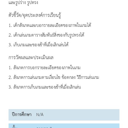
และรูปร่าง รูปทรง
ตัวชี้วัด/จุดประสงค์การเรียนรู้
1. เด็กสังเกตและบอกรายละเอียดของภาพในเกมได้
2. เด็กเล่นเกมตารางสัมพันธ์สิ่งของกับรูปทรงได้
3. เก็บเกมและของเข้าที่เมื่อเลิกเล่นได้
การวัดผลและประเมินผล
1. สังเกตการบอกรายละเอียดของภาพในเกม
2. สังเกตการเล่นเกมตามเงื่อนไข ข้อตกลง วิธีการเล่นเกม
3. สังเกตการเก็บเกมและของเข้าที่เมื่อเลิกเล่น
ปีการศึกษา
N/A