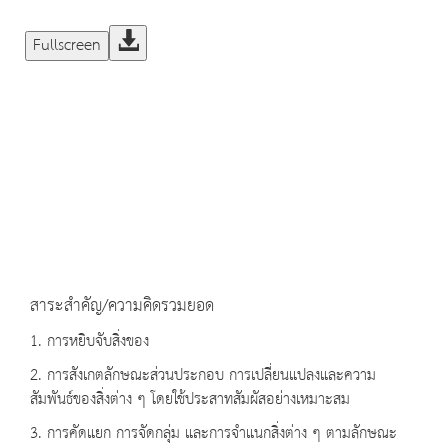
Fullscreen
สาระสำคัญ/ความคิดรวมยอด
1. การหยิบจับสิ่งของ
2. การสังเกตลักษณะส่วนประกอบ การเปลี่ยนแปลงและความ
สัมพันธ์ของสิ่งต่าง ๆ โดยใช้ประสาทสัมผัสอย่างเหมาะสม
3. การคัดแยก การจัดกลุ่ม และการจำแนกสิ่งต่าง ๆ ตามลักษณะ