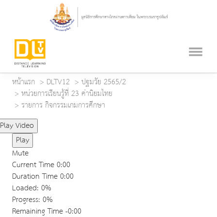
หน้าแรก
DLTV12
ปฐมวัย 2565/2
หน่วยการเรียนรู้ที่ 23 ค่านิยมไทย
รายการ กิจกรรมเกมการศึกษา
Play Video
Play
Mute
Current Time
0:00
Duration Time
0:00
Loaded
: 0%
Progress
: 0%
Remaining Time
-0:00