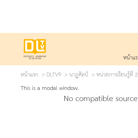
หน้าแ
หน้าแรก
DLTV9
นาฏศิลป์
หน่วยการเรียนรู้ที่ 
This is a modal window.
No compatible source 