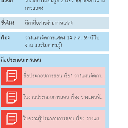
หน่วย
หน่วยการเรียนรู้ที่ 2 เรื่อง ลีลาสื่อสารผ่าน
การแสดง
ชั่วโมง
ลีลาสื่อสารผ่านการแสดง
เรื่อง
วางแผนจัดการแสดง 14 ส.ค. 69 (มีใบ
งาน และใบความรู้)
สื่อประกอบการสอน
สื่อประกอบการสอน เรื่อง วางแผนจัดการแสดง
ใบงานประกอบการสอน เรื่อง วางแผนจัดการแสดง
ใบความรู้ประกอบการสอน เรื่อง วางแผนจัดการแสดง