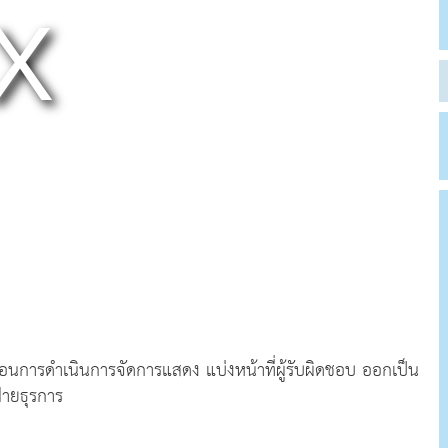
การดำเนินการจัดการแสดง แบ่งหน้าที่ผู้รับผิดชอบ ออกเป็น
่ายธุรการ