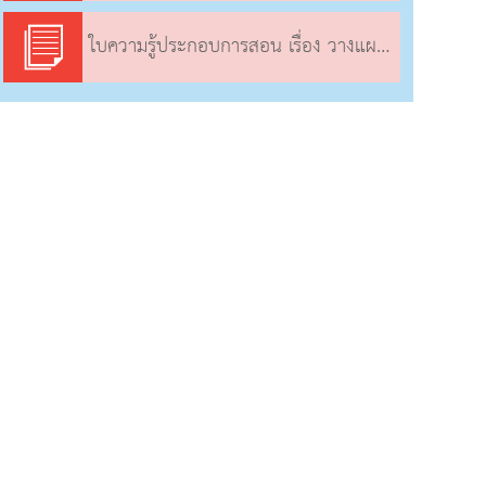
ใบความรู้ประกอบการสอน เรื่อง วางแผนจัดการแสดง