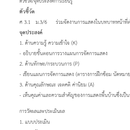
ตัวชี้วัด/จุดประสงค์การเรียนรู้
ตัวชี้วัด
ศ 3.1 ม.3/6 ร่วมจัดงานการแสดงในบทบาทหน
จุดประ
1. ด้านความรู้ ความเข้าใจ (K)
- อธิบายขั้นตอนการวางแผนการจัดการแสดง
2. ด้านทักษะ/กระบวนการ (P)
- เขียนแผนการจัดการแสดง (ตารางการฝึกซ้อม นัดหมาย
3. ด้านคุณลักษณะ เจตคติ ค่านิยม (A)
- เห็นคุณค่าและความสำคัญของการแสดงพื้นบ้านซึ่งเป
การวัดผลและประเมินผล
1. แบบประเมิน