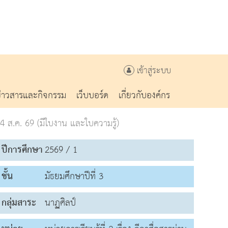
เข้าสู่ระบบ
ข่าวสารและกิจกรรม
เว็บบอร์ด
เกี่ยวกับองค์กร
ส.ค. 69 (มีใบงาน และใบความรู้)
ปีการศึกษา
2569 / 1
ชั้น
มัธยมศึกษาปีที่ 3
กลุ่มสาระ
นาฏศิลป์