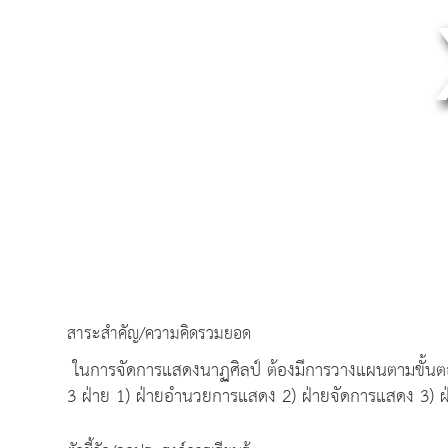
สาระสำคัญ/ความคิดรวมยอด
ในการจัดการแสดงนาฏศิลป์ ต้องมีการวางแผนตามขั้นตอน
3 ฝ่าย 1) ฝ่ายอำนวยการแสดง 2) ฝ่ายจัดการแสดง 3) ฝ