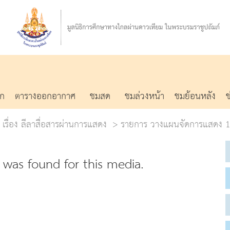
รก
ตารางออกอากาศ
ชมสด
ชมล่วงหน้า
ชมย้อนหลัง
2 เรื่อง ลีลาสื่อสารผ่านการแสดง
รายการ วางแผนจัดการแสดง 14 
was found for this media.