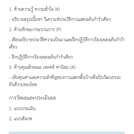
1. ด้านความรู้ ความเข้าใจ (K)
- อธิบายสรุปเนื้อหา วิเคราะห์ประวัติการแสดงเต้นกำรำเคียว
2. ด้านทักษะ/กระบวนการ (P)
- เขียนอธิบายประวัติความเป็นมาและฝึกปฏิบัติการร้องเพลงเต้นกำรำ
เคียว
- ฝึกปฏิบัติการร้องเพลงเต้นกำรำเคียว
3. ด้านคุณลักษณะ เจตคติ ค่านิยม (A)
- เห็นคุณค่าและความสำคัญของการแสดงพื้นบ้านซึ่งเป็นวัฒนธรรม
อันดีงามของไทย
การวัดผลและประเมินผล
1. แบบประเมิน
2. แบบสังเกต