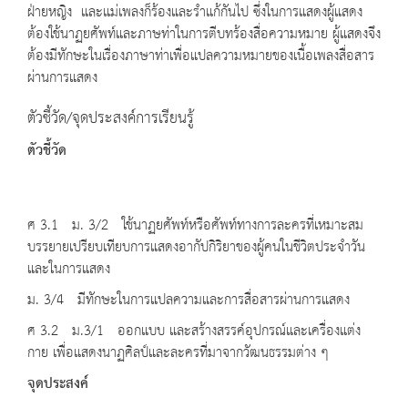
ฝ่ายหญิง และแม่เพลงก็ร้องและรำแก้กันไป ซึ่งในการแสดงผู้แสดง
ต้องใช้นาฏยศัพท์และภาษท่าในการตีบทร้องสื่อความหมาย ผู้แสดงจึง
ต้องมีทักษะในเรื่องภาษาท่าเพื่อแปลความหมายของเนื้อเพลงสื่อสาร
ผ่านการแสดง
ตัวชี้วัด/จุดประสงค์การเรียนรู้
ตัวชี้วัด
ศ 3.1 ม. 3/2 ใช้นาฏยศัพท์หรือศัพท์ทางการละครที่เหมาะสม
บรรยายเปรียบเทียบการแสดงอากัปกิริยาของผู้คนในชีวิตประจำวัน
และในการแสดง
ม. 3/4 มีทักษะในการแปลความและการสื่อสารผ่านการแสดง
ศ 3.2 ม.3/1 ออกแบบ และสร้างสรรค์อุปกรณ์และเครื่องแต่ง
กาย เพื่อแสดงนาฏศิลป์และละครที่มาจากวัฒนธรรมต่าง ๆ
จุดประสงค์