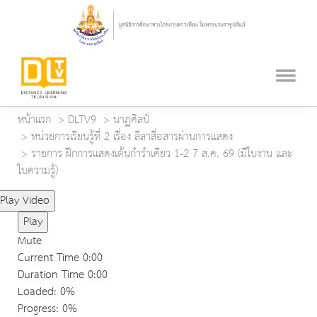
หน้าแรก
DLTV9
นาฏศิลป์
หน่วยการเรียนรู้ที่ 2 เรื่อง ลีลาสื่อสารผ่านการแสดง
รายการ ฝึกการแสดงเต้นกำรำเคียว 1-2 7 ส.ค. 69 (มีใบงาน และ
ใบความรู้)
Play Video
Play
Mute
Current Time
0:00
Duration Time
0:00
Loaded
: 0%
Progress
: 0%