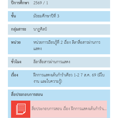
ปีการศึกษา
2569 / 1
ชั้น
มัธยมศึกษาปีที่ 3
กลุ่มสาระ
นาฏศิลป์
หน่วย
หน่วยการเรียนรู้ที่ 2 เรื่อง ลีลาสื่อสารผ่านการ
แสดง
ชั่วโมง
ลีลาสื่อสารผ่านการแสดง
เรื่อง
ฝึกการแสดงเต้นกำรำเคียว 1-2 7 ส.ค. 69 (มีใบ
งาน และใบความรู้)
สื่อประกอบการสอน
สื่อประกอบการสอน เรื่อง ฝึกการแสดงเต้นกำรำเคียว 1-2