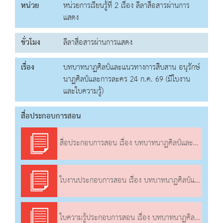
หน่วย
หน่วยการเรียนรู้ที่ 2 เรื่อง ลีลาสื่อสารผ่านการ
แสดง
ชั่วโมง
ลีลาสื่อสารผ่านการแสดง
เรื่อง
บทบาทนาฏศิลป์และแนวทางการสืบสาน อนุรักษ์
นาฏศิลป์และการละคร 24 ก.ค. 69 (มีใบงาน
และใบความรู้)
สื่อประกอบการสอน
สื่อประกอบการสอน เรื่อง บทบาทนาฏศิลป์และแนวทางการสืบสาน อนุรักษ์นาฏศิลป์และการละคร
ใบงานประกอบการสอน เรื่อง บทบาทนาฏศิลป์และแนวทางการสืบสาน อนุรักษ์นาฏศิลป์และการละคร
ใบความรู้ประกอบการสอน เรื่อง บทบาทนาฏศิลป์และแนวทางการสืบสาน อนุรักษ์นาฏศิลป์และการละคร