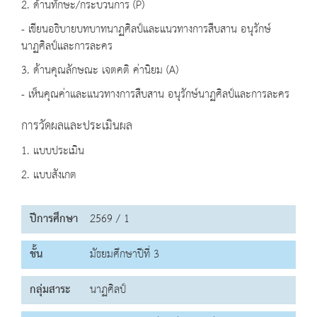
2. ด้านทักษะ/กระบวนการ (P)
- เขียนอธิบายบทบาทนาฏศิลป์และแนวทางการสืบสาน อนุรักษ์
นาฏศิลป์และการละคร
3. ด้านคุณลักษณะ เจตคติ ค่านิยม (A)
- เห็นคุณค่าและแนวทางการสืบสาน อนุรักษ์นาฏศิลป์และการละคร
การวัดผลและประเมินผล
1. แบบประเมิน
2. แบบสังเกต
ปีการศึกษา
2569 / 1
ชั้น
มัธยมศึกษาปีที่ 3
กลุ่มสาระ
นาฏศิลป์