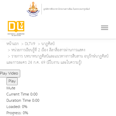
หน้าแรก
DLTV9
นาฏศิลป์
หน่วยการเรียนรู้ที่ 2 เรื่อง ลีลาสื่อสารผ่านการแสดง
รายการ บทบาทนาฏศิลป์และแนวทางการสืบสาน อนุรักษ์นาฏศิลป์
และการละคร 24 ก.ค. 69 (มีใบงาน และใบความรู้)
Play Video
Play
Mute
Current Time
0:00
Duration Time
0:00
Loaded
: 0%
Progress
: 0%