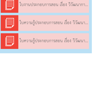
ใบงานประกอบการสอน เรื่อง วิวัฒนาการดนตรีไทยสมัยสุโขทัย
ใบความรู้ประกอบการสอน เรื่อง วิวัฒนาการดนตรีไทยสมัยสุโขทัย
ใบความรู้ประกอบการสอน เรื่อง วิวัฒนาการดนตรีไทยสมัยสุโขทัย