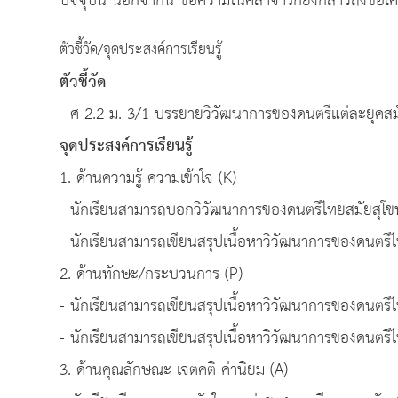
ปัจจุบัน นอกจากนี้ ข้อความในศิลาจารึกยังกล่าวถึงชื่อเค
ตัวชี้วัด/จุดประสงค์การเรียนรู้
ตัวชี้วัด
- ศ 2.2 ม. 3/1 บรรยายวิวัฒนาการของดนตรีแต่ละยุค
จุดประสงค์การเรียนรู้
1. ด้านความรู้ ความเข้าใจ (K)
- นักเรียนสามารถบอกวิวัฒนาการของดนตรีไทยสมัยสุโขทั
- นักเรียนสามารถเขียนสรุปเนื้อหาวิวัฒนาการของดนตรีไ
2. ด้านทักษะ/กระบวนการ (P)
- นักเรียนสามารถเขียนสรุปเนื้อหาวิวัฒนาการของดนตรีไท
- นักเรียนสามารถเขียนสรุปเนื้อหาวิวัฒนาการของดนตรีไ
3. ด้านคุณลักษณะ เจตคติ ค่านิยม (A)