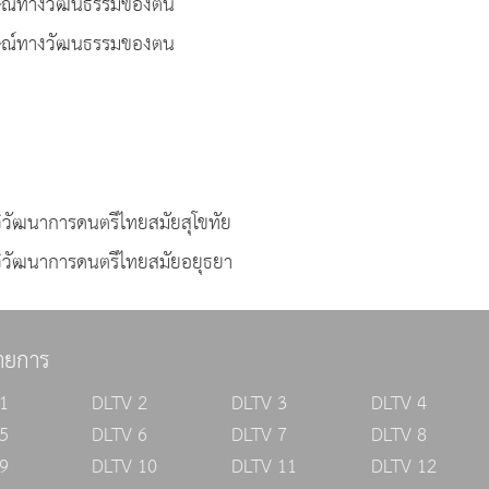
กษณ์ทางวัฒนธรรมของตน
กษณ์ทางวัฒนธรรมของตน
 วิวัฒนาการดนตรีไทยสมัยสุโขทัย
: วิวัฒนาการดนตรีไทยสมัยอยุธยา
ายการ
1
DLTV 2
DLTV 3
DLTV 4
5
DLTV 6
DLTV 7
DLTV 8
9
DLTV 10
DLTV 11
DLTV 12