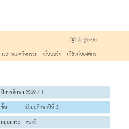
เข้าสู่ระบบ
ข่าวสารและกิจกรรม
เว็บบอร์ด
เกี่ยวกับองค์กร
ปีการศึกษา
2569 / 1
ชั้น
มัธยมศึกษาปีที่ 3
กลุ่มสาระ
ดนตรี