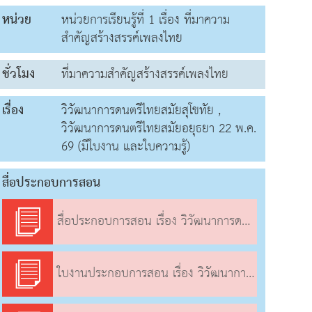
หน่วย
หน่วยการเรียนรู้ที่ 1 เรื่อง ที่มาความ
สำคัญสร้างสรรค์เพลงไทย
ชั่วโมง
ที่มาความสำคัญสร้างสรรค์เพลงไทย
เรื่อง
วิวัฒนาการดนตรีไทยสมัยสุโขทัย ,
วิวัฒนาการดนตรีไทยสมัยอยุธยา 22 พ.ค.
69 (มีใบงาน และใบความรู้)
สื่อประกอบการสอน
สื่อประกอบการสอน เรื่อง วิวัฒนาการดนตรีไทยสมัยสุโขทัย
ใบงานประกอบการสอน เรื่อง วิวัฒนาการดนตรีไทยสมัยสุโขทัย