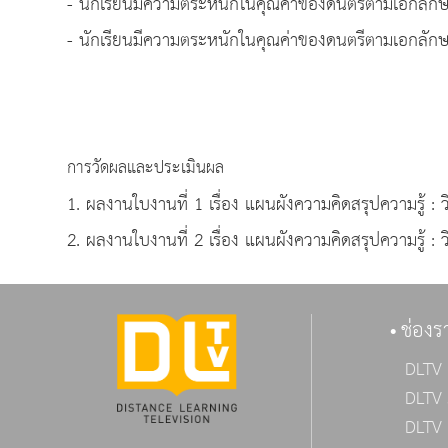
- นักเรียนมีความตระหนักในคุณค่าของดนตรีตามเอกลั
- นักเรียนมีความตระหนักในคุณค่าของดนตรีตามเอกลั
การวัดผลและประเมินผล
1. ผลงานใบงานที่ 1 เรื่อง แผนผังความคิดสรุปความรู้ :
2. ผลงานใบงานที่ 2 เรื่อง แผนผังความคิดสรุปความรู้ 
ช่องร
DLTV 
DLTV 
DLTV 