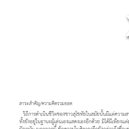
สาระสำคัญ/ความคิดรวมยอด
วิถีการดำเนินชีวิตของชาวสุโขทัยในสมัยนั้นมีแต่ความส
ทั้งยังอยู่ในฐานะผู้เล่นเองแสดงเองอีกด้วย มิได้มีเพียงแต่