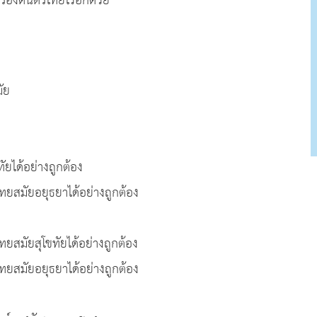
รื่องดนตรีไทยไว้อีกด้วย
สมัย
ยได้อย่างถูกต้อง
ทยสมัยอยุธยาได้อย่างถูกต้อง
ยสมัยสุโขทัยได้อย่างถูกต้อง
ทยสมัยอยุธยาได้อย่างถูกต้อง