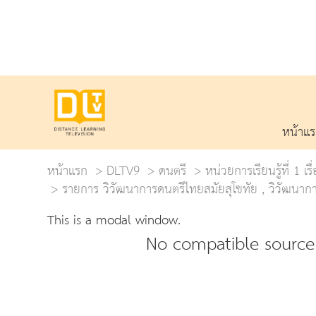
หน้าแ
หน้าแรก
DLTV9
ดนตรี
หน่วยการเรียนรู้ที่ 1 
รายการ วิวัฒนาการดนตรีไทยสมัยสุโขทัย , วิวัฒนาก
This is a modal window.
No compatible source 