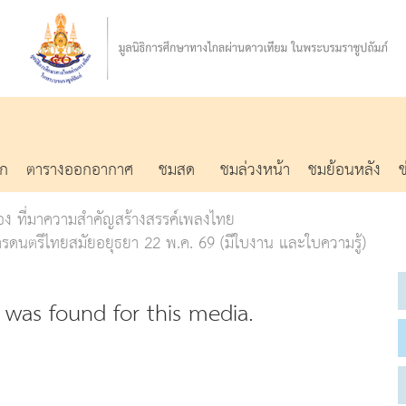
รก
ตารางออกอากาศ
ชมสด
ชมล่วงหน้า
ชมย้อนหลัง
เรื่อง ที่มาความสำคัญสร้างสรรค์เพลงไทย
ารดนตรีไทยสมัยอยุธยา 22 พ.ค. 69 (มีใบงาน และใบความรู้)
was found for this media.