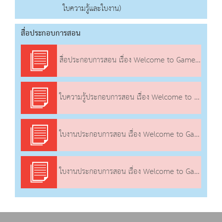
ใบความรู้และใบงาน)
สื่อประกอบการสอน
สื่อประกอบการสอน เรื่อง Welcome to Game World (3)
ใบความรู้ประกอบการสอน เรื่อง Welcome to Game World (3)
ใบงานประกอบการสอน เรื่อง Welcome to Game World (3)
ใบงานประกอบการสอน เรื่อง Welcome to Game World (3)