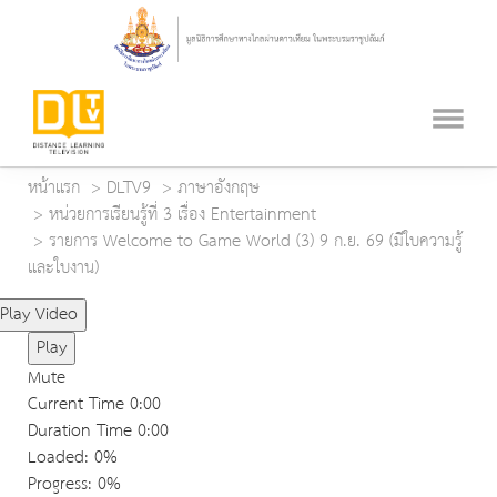
หน้าแรก
DLTV9
ภาษาอังกฤษ
หน่วยการเรียนรู้ที่ 3 เรื่อง Entertainment
รายการ Welcome to Game World (3) 9 ก.ย. 69 (มีใบความรู้
และใบงาน)
Play Video
Play
Mute
Current Time
0:00
Duration Time
0:00
Loaded
: 0%
Progress
: 0%