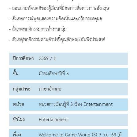
- สอบถามทัศนคติของผู้เรียนที่มีต่อการสื่อสารภาษอังกฤษ
- สังเกตการณ์พูดแสดงความคิดเห็นและอธิบายเหตุผล
- สังเกตพฤติกรรมการทำงานกลุ่ม
- สังเกตุพฤติกรรมตามตัวบ่งชี้คุณลักษณะอันพึงประสงค์
ปีการศึกษา
2569 / 1
ชั้น
มัธยมศึกษาปีที่ 3
กลุ่มสาระ
ภาษาอังกฤษ
หน่วย
หน่วยการเรียนรู้ที่ 3 เรื่อง Entertainment
ชั่วโมง
Entertainment
เรื่อง
Welcome to Game World (3) 9 ก.ย. 69 (มี