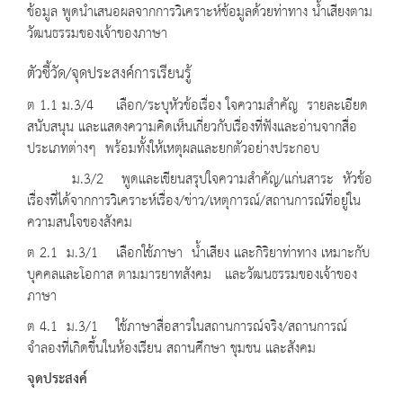
ข้อมูล พูดนำเสนอผลจากการวิเคราะห์ข้อมูลด้วยท่าทาง น้ำเสียงตาม
วัฒนธรรมของเจ้าของภาษา
ตัวชี้วัด/จุดประสงค์การเรียนรู้
ต 1.1 ม.3/4 เลือก/ระบุหัวข้อเรื่อง ใจความสำคัญ รายละเอียด
สนับสนุน และแสดงความคิดเห็นเกี่ยวกับเรื่องที่ฟังและอ่านจากสื่อ
ประเภทต่างๆ พร้อมทั้งให้เหตุผลและยกตัวอย่างประกอบ
ม.3/2 พูดและเขียนสรุปใจความสำคัญ/แก่นสาระ หัวข้อ
เรื่องที่ได้จากการวิเคราะห์เรื่อง/ข่าว/เหตุการณ์/สถานการณ์ที่อยู่ใน
ความสนใจของสังคม
ต 2.1 ม.3/1 เลือกใช้ภาษา น้ำเสียง และกิริยาท่าทาง เหมาะกับ
บุคคลและโอกาส ตามมารยาทสังคม และวัฒนธรรมของเจ้าของ
ภาษา
ต 4.1 ม.3/1 ใช้ภาษาสื่อสารในสถานการณ์จริง/สถานการณ์
จำลองที่เกิดขึ้นในห้องเรียน สถานศึกษา ชุมชน และสังคม
จุดประสงค์