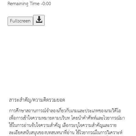
Remaining Time
-0:00
Fullscreen
สาระสำคัญ/ความคิดรวมยอด
การศึกษาสถานการณ์จำลองเกี่ยวกับเกมและประเภทของเกมวิดีโอ
เพื่อการเข้าใจความหมายตามบริบท โดยนำคำศัพท์และไวยากรณ์มา
ใช้ในการอ่านจับใจความสำคัญ เลือกระบุใจความสำคัญและราย
ละเอียดสนับสนุนของบทสนทนาที่อ่าน ใช้ไวยากรณ์ในการวิเคราะห์