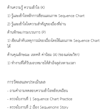
ด้านความรู้ ความเข้าใจ (K)
1) รู้และเข้าใจหลักการเขียนแผนภาพ Sequence Chart
2) รู้และเข้าใจใจความสำคัญของเรื่องที่อ่าน
ด้านทักษะ/กระบวนการ (P)
1) เขียนลำดับเหตุการณ์ของเรื่องโดยใช้แผนภาพ Sequence Chart
ได้
ด้านคุณลักษณะ เจตคติ ค่านิยม (A) (ของแต่ละวิชา)
1) ทำงานที่ได้รับมอบหมายให้สำเร็จลุล่วงตามเวลา
การวัดผลและประเมินผล
- ถามคำถามทดสอบความเข้าใจหลังบทเรียน
- ตรวจใบงานที่ 1 Sequence Chart Practice
- ตรวจใบงานที่ 2 เรื่อง Sequencing Story