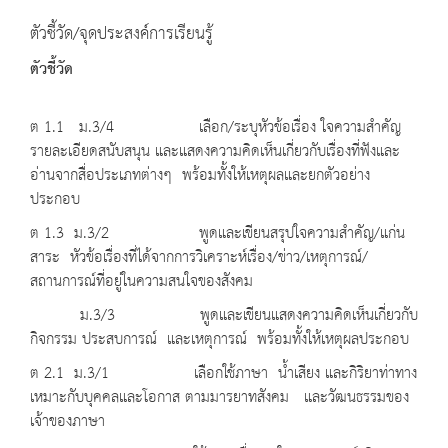
ตัวชี้วัด/จุดประสงค์การเรียนรู้
ตัวชี้วัด
ต 1.1 ม.3/4 เลือก/ระบุหัวข้อเรื่อง ใจความสำคัญ
รายละเอียดสนับสนุน และแสดงความคิดเห็นเกี่ยวกับเรื่องที่ฟังและ
อ่านจากสื่อประเภทต่างๆ พร้อมทั้งให้เหตุผลและยกตัวอย่าง
ประกอบ
ต 1.3 ม.3/2 พูดและเขียนสรุปใจความสำคัญ/แก่น
สาระ หัวข้อเรื่องที่ได้จากการวิเคราะห์เรื่อง/ข่าว/เหตุการณ์/
สถานการณ์ที่อยู่ในความสนใจของสังคม
ม.3/3 พูดและเขียนแสดงความคิดเห็นเกี่ยวกับ
กิจกรรม ประสบการณ์ และเหตุการณ์ พร้อมทั้งให้เหตุผลประกอบ
ต 2.1 ม.3/1 เลือกใช้ภาษา น้ำเสียง และกิริยาท่าทาง
เหมาะกับบุคคลและโอกาส ตามมารยาทสังคม และวัฒนธรรมของ
เจ้าของภาษา