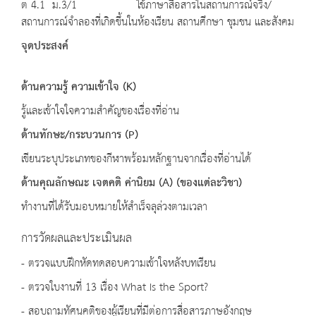
ต 4.1 ม.3/1 ใช้ภาษาสื่อสารในสถานการณ์จริง/
สถานการณ์จำลองที่เกิดขึ้นในห้องเรียน สถานศึกษา ชุมชน และสังคม
จุดประสงค์
ด้านความรู้ ความเข้าใจ (K)
รู้และเข้าใจใจความสำคัญของเรื่องที่อ่าน
ด้านทักษะ/กระบวนการ (P)
เขียนระบุประเภทของกีฬาพร้อมหลักฐานจากเรื่องที่อ่านได้
ด้านคุณลักษณะ เจตคติ ค่านิยม (A) (ของแต่ละวิชา)
ทำงานที่ได้รับมอบหมายให้สำเร็จลุล่วงตามเวลา
การวัดผลและประเมินผล
- ตรวจแบบฝึกหัดทดสอบความเข้าใจหลังบทเรียน
- ตรวจใบงานที่ 13 เรื่อง What Is the Sport?
- สอบถามทัศนคติของผู้เรียนที่มีต่อการสื่อสารภาษอังกฤษ