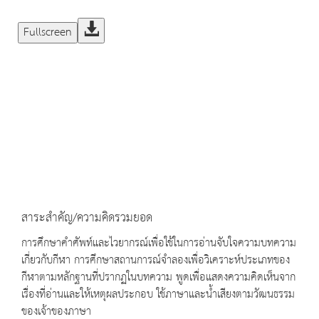
Fullscreen
สาระสำคัญ/ความคิดรวมยอด
การศึกษาคำศัพท์และไวยากรณ์เพื่อใช้ในการอ่านจับใจความบทความ
เกี่ยวกับกีฬา การศึกษาสถานการณ์จำลองเพื่อวิเคราะห์ประเภทของ
กีฬาตามหลักฐานที่ปรากฏในบทความ พูดเพื่อแสดงความคิดเห็นจาก
เรื่องที่อ่านและให้เหตุผลประกอบ ใช้ภาษาและน้ำเสียงตามวัฒนธรรม
ของเจ้าของภาษา