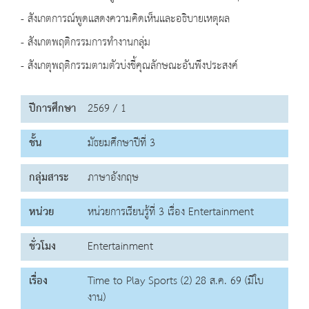
- สังเกตการณ์พูดแสดงความคิดเห็นและอธิบายเหตุผล
- สังเกตพฤติกรรมการทำงานกลุ่ม
- สังเกตุพฤติกรรมตามตัวบ่งชี้คุณลักษณะอันพึงประสงค์
ปีการศึกษา
2569 / 1
ชั้น
มัธยมศึกษาปีที่ 3
กลุ่มสาระ
ภาษาอังกฤษ
หน่วย
หน่วยการเรียนรู้ที่ 3 เรื่อง Entertainment
ชั่วโมง
Entertainment
เรื่อง
Time to Play Sports (2) 28 ส.ค. 69 (มีใบ
งาน)