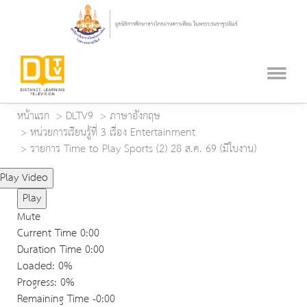
หน้าแรก
DLTV9
ภาษาอังกฤษ
หน่วยการเรียนรู้ที่ 3 เรื่อง Entertainment
รายการ Time to Play Sports (2) 28 ส.ค. 69 (มีใบงาน)
Play Video
Play
Mute
Current Time
0:00
Duration Time
0:00
Loaded
: 0%
Progress
: 0%
Remaining Time
-0:00