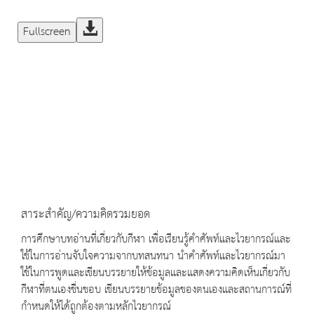
Fullscreen
สาระสำคัญ/ความคิดรวมยอด
การศึกษาบทอ่านที่เกี่ยวกับกีฬา เพื่อเรียนรู้คำศัพท์และไวยากรณ์และ
ใช้ในการอ่านจับใจความจากบทสนทนา นำคำศัพท์และไวยากรณ์มา
ใช้ในการพูดและเขียนบรรยายให้ข้อมูลและแสดงความคิดเห็นเกี่ยวกับ
กีฬาที่ตนเองชื่นชอบ เขียนบรรยายข้อมูลของตนเองและสถานการณ์ที่
กำหนดให้ได้ถูกต้องตามหลักไวยากรณ์