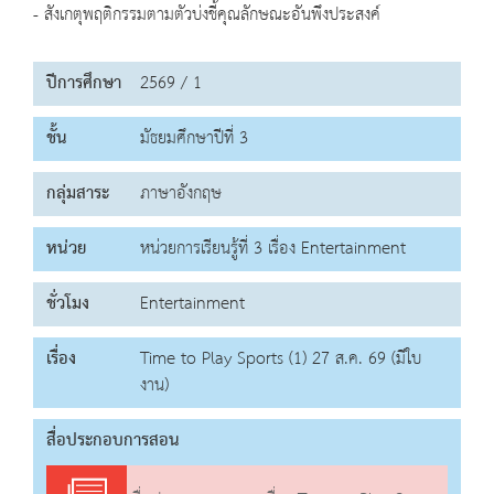
- สังเกตุพฤติกรรมตามตัวบ่งชี้คุณลักษณะอันพึงประสงค์
ปีการศึกษา
2569 / 1
ชั้น
มัธยมศึกษาปีที่ 3
กลุ่มสาระ
ภาษาอังกฤษ
หน่วย
หน่วยการเรียนรู้ที่ 3 เรื่อง Entertainment
ชั่วโมง
Entertainment
เรื่อง
Time to Play Sports (1) 27 ส.ค. 69 (มีใบ
งาน)
สื่อประกอบการสอน