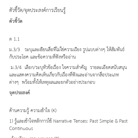
ตัวชี้วัด/จุดประสงค์การเรียนรู้
ตัวชี้วัด
ต 1.1
ม.3/3 ระบุและเขียนสื่อที่ไม่ใช่ความเรียง รูปแบบต่างๆ ให้สัมพันธ์
กับประโยค และข้อความที่ฟังหรืออ่าน
ม.3/4 เลือก/ระบุหัวข้อเรื่อง ใจความสำคัญ รายละเอียดสนับสนุน
และแสดงความคิดเห็นเกี่ยวกับเรื่องที่ฟังและอ่านจากสื่อประเภท
ต่างๆ พร้อมทั้งให้เหตุผลและยกตัวอย่างประกอบ
จุดประสงค์
ด้านความรู้ ความเข้าใจ (K)
1) รู้และเข้าใจหลักการใช้ Narrative Tenses: Past Simple & Past
Continuous