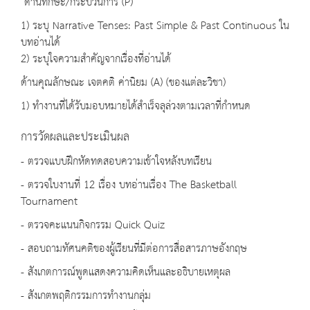
ด้านทักษะ/กระบวนการ (P)
1) ระบุ Narrative Tenses: Past Simple & Past Continuous ใน
บทอ่านได้
2) ระบุใจความสำคัญจากเรื่องที่อ่านได้
ด้านคุณลักษณะ เจตคติ ค่านิยม (A) (ของแต่ละวิชา)
1) ทำงานที่ได้รับมอบหมายได้สำเร็จลุล่วงตามเวลาที่กำหนด
การวัดผลและประเมินผล
- ตรวจแบบฝึกหัดทดสอบความเข้าใจหลังบทเรียน
- ตรวจใบงานที่ 12 เรื่อง บทอ่านเรื่อง The Basketball
Tournament
- ตรวจคะแนนกิจกรรม Quick Quiz
- สอบถามทัศนคติของผู้เรียนที่มีต่อการสื่อสารภาษอังกฤษ
- สังเกตการณ์พูดแสดงความคิดเห็นและอธิบายเหตุผล
- สังเกตพฤติกรรมการทำงานกลุ่ม