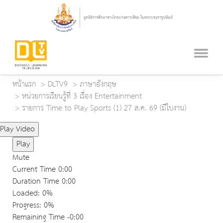
หน้าแรก
DLTV9
ภาษาอังกฤษ
หน่วยการเรียนรู้ที่ 3 เรื่อง Entertainment
รายการ Time to Play Sports (1) 27 ส.ค. 69 (มีใบงาน)
Play Video
Play
Mute
Current Time
0:00
Duration Time
0:00
Loaded
: 0%
Progress
: 0%
Remaining Time
-0:00