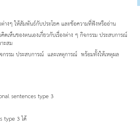
บต่างๆ ให้สัมพันธ์กับประโยค และข้อความที่ฟังหรืออ่าน
ดเห็นของตนเองเกี่ยวกับเรื่องต่าง ๆ กิจกรรม ประสบการณ์
หมาะสม
ิจกรรม ประสบการณ์ และเหตุการณ์ พร้อมทั้งให้เหตุผล
สงค์
itional sentences type 3
s type 3 ได้