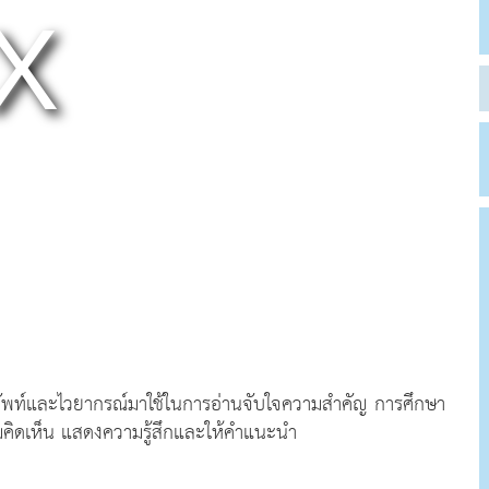
ศัพท์และไวยากรณ์มาใช้ในการอ่านจับใจความสำคัญ การศึกษา
คิดเห็น แสดงความรู้สึกและให้คำแนะนำ