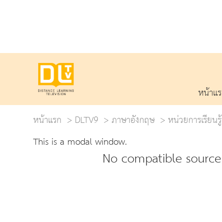
หน้าแ
หน้าแรก
DLTV9
ภาษาอังกฤษ
หน่วยการเรียนรู
This is a modal window.
No compatible source 