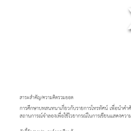
สาระสำคัญ/ความคิดรวมยอด
การศึกษาบทสนทนาเกี่ยวกับรายการโทรทัศน์ เพื่อนำคำ
สถานการณ์จำลองเพื่อใช้ไวยากรณ์ในการเขียนแสดงความ