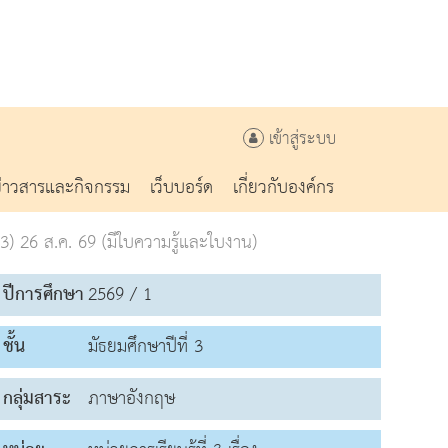
เข้าสู่ระบบ
ข่าวสารและกิจกรรม
เว็บบอร์ด
เกี่ยวกับองค์กร
) 26 ส.ค. 69 (มีใบความรู้และใบงาน)
ปีการศึกษา
2569 / 1
ชั้น
มัธยมศึกษาปีที่ 3
กลุ่มสาระ
ภาษาอังกฤษ