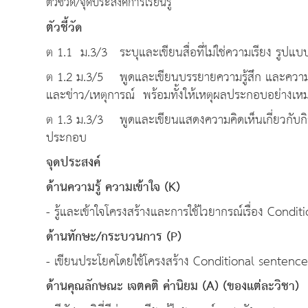
ตัวชี้วัด/จุดประสงค์การเรียนรู้
ตัวชี้วัด
ต 1.1 ม.3/3 ระบุและเขียนสื่อที่ไม่ใช่ความเรียง รูปแบ
ต 1.2 ม.3/5 พูดและเขียนบรรยายความรู้สึก และความคิ
และข่าว
/
เหตุการณ์ พร้อมทั้งให้เหตุผลประกอบอย่างเ
ต 1.3 ม.3/3 พูดและเขียนแสดงความคิดเห็นเกี่ยวกับก
ประกอบ
จุดประ
ด้านความรู้ ความเข้าใจ (K)
- รู้และเข้าใจโครงสร้างและการใช้ไวยากรณ์เรื่อง Cond
ด้านทักษะ/กระบวนการ (P)
- เขียนประโยคโดยใช้โครงสร้าง Conditional sentence
ด้านคุณลักษณะ เจตคติ ค่านิยม (A) (ของแต่ละวิชา)