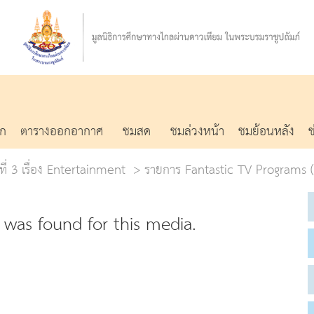
รก
ตารางออกอากาศ
ชมสด
ชมล่วงหน้า
ชมย้อนหลัง
้ที่ 3 เรื่อง Entertainment
รายการ Fantastic TV Programs (3
was found for this media.