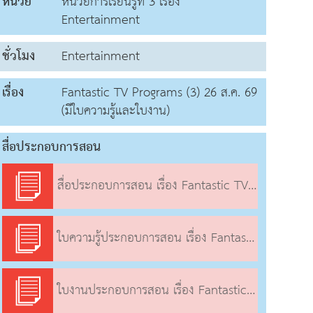
หน่วย
หน่วยการเรียนรู้ที่ 3 เรื่อง
Entertainment
ชั่วโมง
Entertainment
เรื่อง
Fantastic TV Programs (3) 26 ส.ค. 69
(มีใบความรู้และใบงาน)
สื่อประกอบการสอน
สื่อประกอบการสอน เรื่อง Fantastic TV Programs (3)
ใบความรู้ประกอบการสอน เรื่อง Fantastic TV Programs (3)
ใบงานประกอบการสอน เรื่อง Fantastic TV Programs (3)