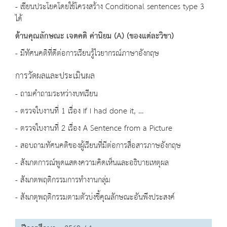
- เขียนประโยคโดยใช้โครงสร้าง Conditional sentences type 3
ได้
ด้านคุณลักษณะ เจตคติ ค่านิยม (A) (ของแต่ละวิชา)
- มีทัศนคติที่ดีต่อการเรียนรู้ไวยากรณ์ภาษาอังกฤษ
การวัดผลและประเมินผล
- ถามคำถามระหว่างบทเรียน
- ตรวจใบงานที่ 1 เรื่อง If I had done it, …
- ตรวจใบงานที่ 2 เรื่อง A Sentence from a Picture
- สอบถามทัศนคติของผู้เรียนที่มีต่อการสื่อสารภาษอังกฤษ
- สังเกตการณ์พูดแสดงความคิดเห็นและอธิบายเหตุผล
- สังเกตพฤติกรรมการทำงานกลุ่ม
- สังเกตุพฤติกรรมตามตัวบ่งชี้คุณลักษณะอันพึงประสงค์