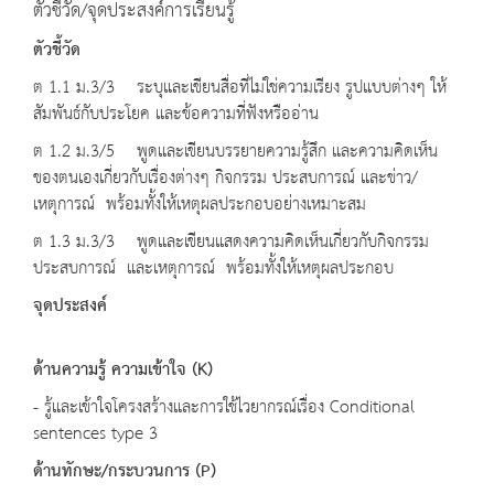
ตัวชี้วัด/จุดประสงค์การเรียนรู้
ตัวชี้วัด
ต 1.1 ม.3/3 ระบุและเขียนสื่อที่ไม่ใช่ความเรียง รูปแบบต่างๆ ให้
สัมพันธ์กับประโยค และข้อความที่ฟังหรืออ่าน
ต 1.2 ม.3/5 พูดและเขียนบรรยายความรู้สึก และความคิดเห็น
ของตนเองเกี่ยวกับเรื่องต่างๆ กิจกรรม ประสบการณ์ และข่าว
/
เหตุการณ์ พร้อมทั้งให้เหตุผลประกอบอย่างเหมาะสม
ต 1.3 ม.3/3 พูดและเขียนแสดงความคิดเห็นเกี่ยวกับกิจกรรม
ประสบการณ์ และเหตุการณ์ พร้อมทั้งให้เหตุผลประกอบ
จุดประสงค์
ด้านความรู้ ความเข้าใจ (K)
- รู้และเข้าใจโครงสร้างและการใช้ไวยากรณ์เรื่อง Conditional
sentences type 3
ด้านทักษะ/กระบวนการ (P)