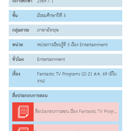
ปีการศึกษา
2569 / 1
ชั้น
มัธยมศึกษาปีที่ 3
กลุ่มสาระ
ภาษาอังกฤษ
หน่วย
หน่วยการเรียนรู้ที่ 3 เรื่อง Entertainment
ชั่วโมง
Entertainment
เรื่อง
Fantastic TV Programs (2) 21 ส.ค. 69 (มีใบ
งาน)
สื่อประกอบการสอน
สื่อประกอบการสอน เรื่อง Fantastic TV Programs (2)