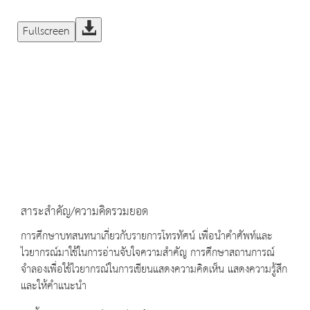
Fullscreen
สาระสำคัญ/ความคิดรวมยอด
การศึกษาบทสนทนาเกี่ยวกับรายการโทรทัศน์ เพื่อนำคำศัพท์และ
ไวยากรณ์มาใช้ในการอ่านจับใจความสำคัญ การศึกษาสถานการณ์
จำลองเพื่อใช้ไวยากรณ์ในการเขียนแสดงความคิดเห็น แสดงความรู้สึก
และให้คำแนะนำ