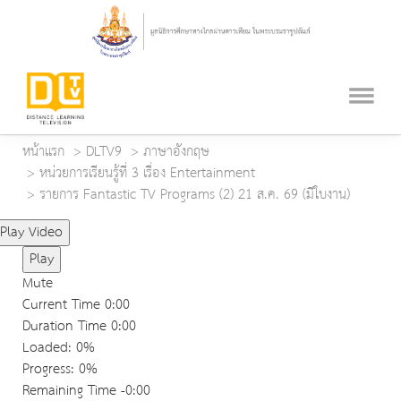
หน้าแรก
DLTV9
ภาษาอังกฤษ
หน่วยการเรียนรู้ที่ 3 เรื่อง Entertainment
รายการ Fantastic TV Programs (2) 21 ส.ค. 69 (มีใบงาน)
Play Video
Play
Mute
Current Time
0:00
Duration Time
0:00
Loaded
: 0%
Progress
: 0%
Remaining Time
-0:00