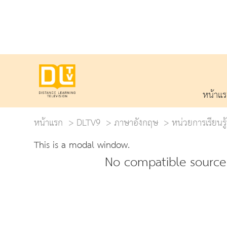
หน้าแ
หน้าแรก
DLTV9
ภาษาอังกฤษ
หน่วยการเรียนรู
This is a modal window.
No compatible source 