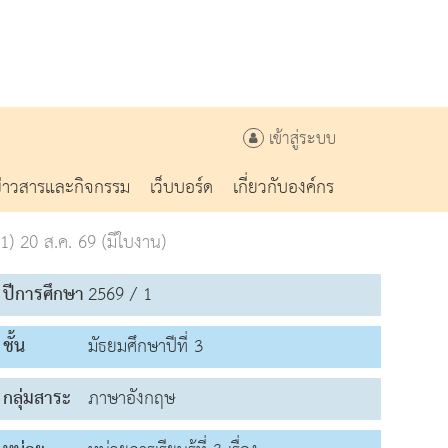
เข้าสู่ระบบ
ข่าวสารและกิจกรรม
เว็บบอร์ด
เกี่ยวกับองค์กร
) 20 ส.ค. 69 (มีใบงาน)
ปีการศึกษา
2569 / 1
ชั้น
มัธยมศึกษาปีที่ 3
กลุ่มสาระ
ภาษาอังกฤษ