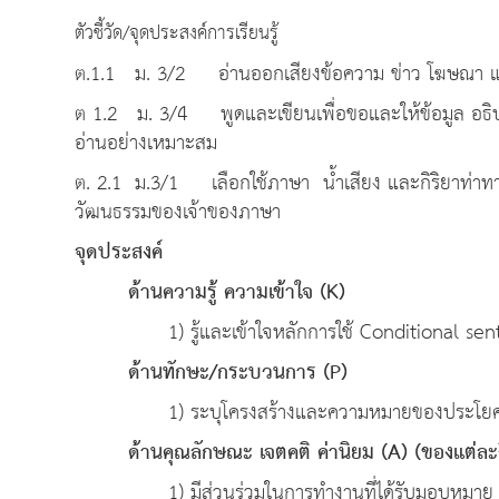
ตัวชี้วัด/จุดประสงค์การเรียนรู้
ต.1.1 ม. 3/2 อ่านออกเสียงข้อความ ข่าว โฆษณา แล
ต 1.2 ม. 3/4 พูดและเขียนเพื่อขอและให้ข้อมูล อธิบาย
อ่านอย่างเหมาะสม
ต. 2.1 ม.3/1 เลือกใช้ภาษา น้ำเสียง และกิริยาท่
วัฒนธรรมของเจ้าของภาษา
จุดประ
ด้านความรู้ ความเข้าใจ (K)
1) รู้และเข้าใจหลักการใช้ Conditional sent
ด้านทักษะ/กระบวนการ (P)
1) ระบุโครงสร้างและความหมายของประโยคเงื่อน
ด้านคุณลักษณะ เจตคติ ค่านิยม (A) (ของแต่ละ
1) มีส่วนร่วมในการทำงานที่ได้รับมอบหมา