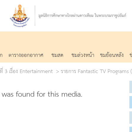
รก
ตารางออกอากาศ
ชมสด
ชมล่วงหน้า
ชมย้อนหลัง
้ที่ 3 เรื่อง Entertainment
รายการ Fantastic TV Programs (1
was found for this media.