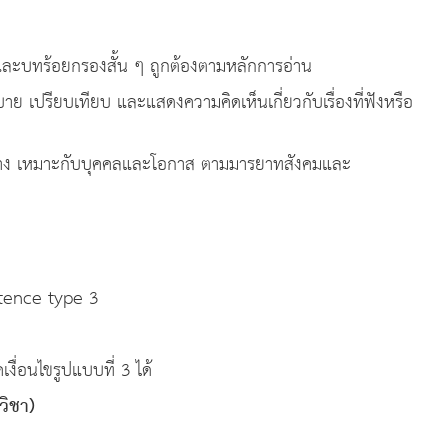
ะบทร้อยกรองสั้น ๆ ถูกต้องตามหลักการอ่าน
 เปรียบเทียบ และแสดงความคิดเห็นเกี่ยวกับเรื่องที่ฟังหรือ
าทาง เหมาะกับบุคคลและโอกาส ตามมารยาทสังคมและ
สงค์
ence type 3
ไขรูปแบบที่ 3 ได้
วิชา)
ย