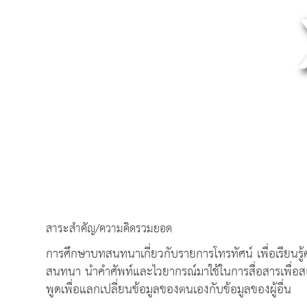
สาระสำคัญ/ความคิดรวมยอด
การศึกษาบทสนทนาเกี่ยวกับรายการโทรทัศน์ เพื่อเรียน
สนทนา นำคำศัพท์และไวยากรณ์มาใช้ในการสื่อสารเพื่อสอ
พูดเพื่อแลกเปลี่ยนข้อมูลของตนเองกับข้อมูลของผู้อื่น