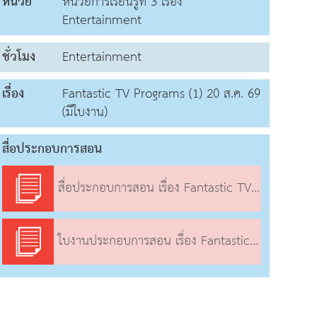
หน่วย
หน่วยการเรียนรู้ที่ 3 เรื่อง
Entertainment
ชั่วโมง
Entertainment
เรื่อง
Fantastic TV Programs (1) 20 ส.ค. 69
(มีใบงาน)
สื่อประกอบการสอน
สื่อประกอบการสอน เรื่อง Fantastic TV Programs (1)
ใบงานประกอบการสอน เรื่อง Fantastic TV Programs (1)