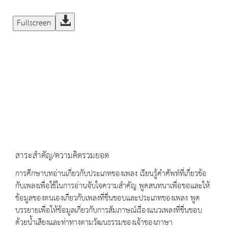
Fullscreen
สาระสำคัญ/ความคิดรวมยอด
การศึกษาบทอ่านเกี่ยวกับประเภทของเพลง เรียนรู้คำศัพท์ที่เกี่ยวข้อ
กับเพลงเพื่อใช้ในการอ่านจับใจความสำคัญ พูดสนทนาเพื่อขอและให้
ข้อมูลของตนเองเกี่ยวกับเพลงที่ชื่นชอบและประเภทของเพลง พูด
บรรยายเพื่อให้ข้อมูลเกี่ยวกับการสัมภาษณ์เรื่องแนวเพลงที่ชื่นชอบ
ด้วยน้ำเสียงและท่าทางตามวัฒนธรรมของเจ้าของภาษา