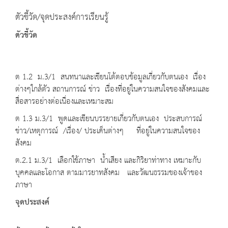
ตัวชี้วัด/จุดประสงค์การเรียนรู้
ตัวชี้วัด
ต 1.2 ม.3/1 สนทนาและเขียนโต้ตอบข้อมูลเกี่ยวกับตนเอง เรื่อง
ต่างๆใกล้ตัว สถานการณ์ ข่าว เรื่องที่อยู่ในความสนใจของสังคมและ
สื่อสารอย่างต่อเนื่องและเหมาะสม
ต 1.3 ม.3/1 พูดและเขียนบรรยายเกี่ยวกับตนเอง ประสบการณ์
ข่าว/เหตุการณ์ /เรื่อง/ ประเด็นต่างๆ ที่อยู่ในความสนใจของ
สังคม
ต.2.1 ม.3/1 เลือกใช้ภาษา น้ำเสียง และกิริยาท่าทาง เหมาะกับ
บุคคลและโอกาส ตามมารยาทสังคม และวัฒนธรรมของเจ้าของ
ภาษา
จุดประสงค์