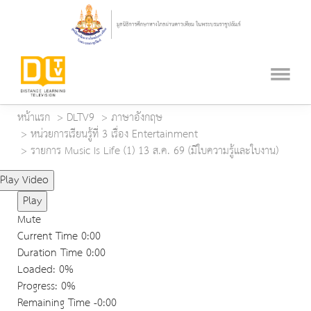
หน้าแรก
DLTV9
ภาษาอังกฤษ
หน่วยการเรียนรู้ที่ 3 เรื่อง Entertainment
รายการ Music Is Life (1) 13 ส.ค. 69 (มีใบความรู้และใบงาน)
Play Video
Play
Mute
Current Time
0:00
Duration Time
0:00
Loaded
: 0%
Progress
: 0%
Remaining Time
-0:00