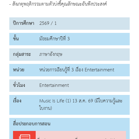
- สังเกตุพฤติกรรมตามตัวบ่งชี้คุณลักษณะอันพึงประสงค์
ปีการศึกษา
2569 / 1
ชั้น
มัธยมศึกษาปีที่ 3
กลุ่มสาระ
ภาษาอังกฤษ
หน่วย
หน่วยการเรียนรู้ที่ 3 เรื่อง Entertainment
ชั่วโมง
Entertainment
เรื่อง
Music Is Life (1) 13 ส.ค. 69 (มีใบความรู้และ
ใบงาน)
สื่อประกอบการสอน