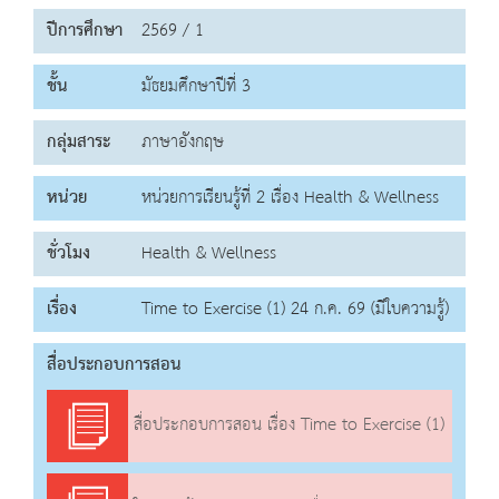
ปีการศึกษา
2569 / 1
ชั้น
มัธยมศึกษาปีที่ 3
กลุ่มสาระ
ภาษาอังกฤษ
หน่วย
หน่วยการเรียนรู้ที่ 2 เรื่อง Health & Wellness
ชั่วโมง
Health & Wellness
เรื่อง
Time to Exercise (1) 24 ก.ค. 69 (มีใบความรู้)
สื่อประกอบการสอน
สื่อประกอบการสอน เรื่อง Time to Exercise (1)