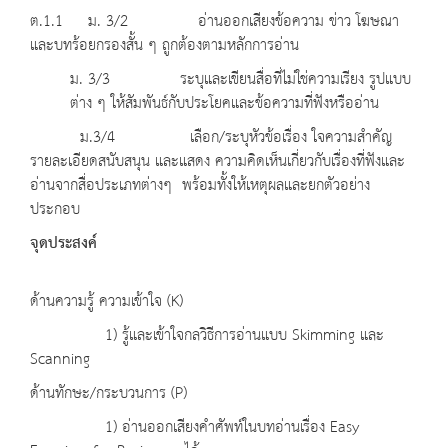
ต.1.1 ม. 3/2 อ่านออกเสียงข้อความ ข่าว โฆษณา
และบทร้อยกรองสั้น ๆ ถูกต้องตามหลักการอ่าน
ม. 3/3 ระบุและเขียนสื่อที่ไม่ใช่ความเรียง รูปแบบ
ต่าง ๆ ให้สัมพันธ์กับประโยคและข้อความที่ฟังหรืออ่าน
ม.3/4 เลือก/ระบุหัวข้อเรื่อง ใจความสำคัญ
รายละเอียดสนับสนุน และแสดง ความคิดเห็นเกี่ยวกับเรื่องที่ฟังและ
อ่านจากสื่อประเภทต่างๆ พร้อมทั้งให้เหตุผลและยกตัวอย่าง
ประกอบ
จุดประสงค์
ด้านความรู้ ความเข้าใจ (K)
1) รู้และเข้าใจกลวิธีการอ่านแบบ Skimming และ
Scanning
ด้านทักษะ/กระบวนการ (P)
1) อ่านออกเสียงคำศัพท์ในบทอ่านเรื่อง Easy