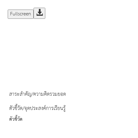
Fullscreen
สาระสำคัญ/ความคิดรวมยอด
ตัวชี้วัด/จุดประสงค์การเรียนรู้
ตัวชี้วัด