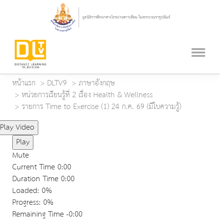
หน้าแรก
DLTV9
ภาษาอังกฤษ
หน่วยการเรียนรู้ที่ 2 เรื่อง Health & Wellness
รายการ Time to Exercise (1) 24 ก.ค. 69 (มีใบความรู้)
Play Video
Play
Mute
Current Time
0:00
Duration Time
0:00
Loaded
: 0%
Progress
: 0%
Remaining Time
-0:00