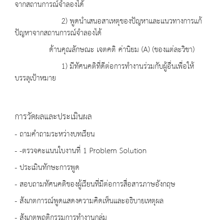
จากสถานการณ์จำลองได้
2) พูดนำเสนอสาเหตุของปัญหาและแนวทางการแก้
ปัญหาจากสถานการณ์จำลองได้
ด้านคุณลักษณะ เจตคติ ค่านิยม (A) (ของแต่ละวิชา)
1) มีทัศนคติที่ดีต่อการทำงานร่วมกับผู้อื่นเพื่อให้
บรรลุเป้าหมาย
การวัดผลและประเมินผล
- ถามคำถามระหว่างบทเรียน
- -ตรวจคะแนนใบงานที่ 1 Problem Solution
- ประเมินทักษะการพูด
- สอบถามทัศนคติของผู้เรียนที่มีต่อการสื่อสารภาษอังกฤษ
- สังเกตการณ์พูดแสดงความคิดเห็นและอธิบายเหตุผล
- สังเกตพฤติกรรมการทำงานกลุ่ม