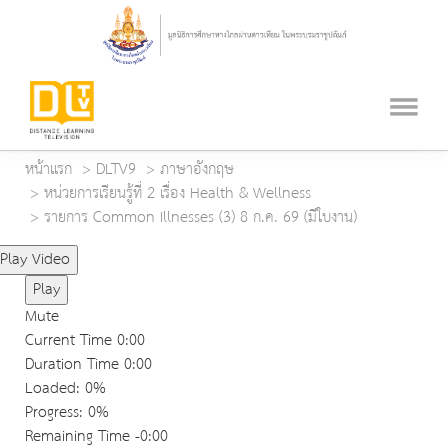
หน้าแรก
DLTV9
ภาษาอังกฤษ
หน่วยการเรียนรู้ที่ 2 เรื่อง Health & Wellness
รายการ Common Illnesses (3) 8 ก.ค. 69 (มีใบงาน)
Play Video
Play
Mute
Current Time
0:00
Duration Time
0:00
Loaded
: 0%
Progress
: 0%
Remaining Time
-0:00