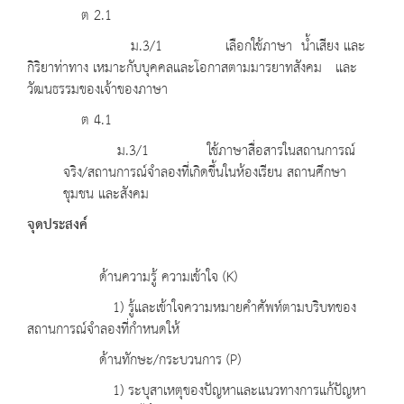
ต 2.1
ม.3/1 เลือกใช้ภาษา น้ำเสียง และ
กิริยาท่าทาง เหมาะกับบุคคลและโอกาสตามมารยาทสังคม และ
วัฒนธรรมของเจ้าของภาษา
ต 4.1
ม.3/1 ใช้ภาษาสื่อสารในสถานการณ์
จริง/สถานการณ์จำลองที่เกิดขึ้นในห้องเรียน สถานศึกษา
ชุมชน และสังคม
จุดประสงค์
ด้านความรู้ ความเข้าใจ (K)
1) รู้และเข้าใจความหมายคำศัพท์ตามบริบทของ
สถานการณ์จำลองที่กำหนดให้
ด้านทักษะ/กระบวนการ (P)
1) ระบุสาเหตุของปัญหาและแนวทางการแก้ปัญหา