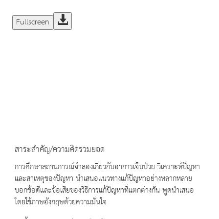
Fullscreen
สาระสำคัญ/ความคิดรวมยอด
การศึกษาสถานการณ์จำลองเกี่ยวกับอาการเจ็บป่วย วิเคราะห์ปัญหา
และสาเหตุของปัญหา นำเสนอแนวทางแก้ปัญหาอย่างหลากหลาย
บอกข้อดีและข้อเสียของวิธีการแก้ปัญหาที่แตกต่างกัน พูดนำเสนอ
โดยใช้ภาษอังกฤษด้วยความมั่นใจ