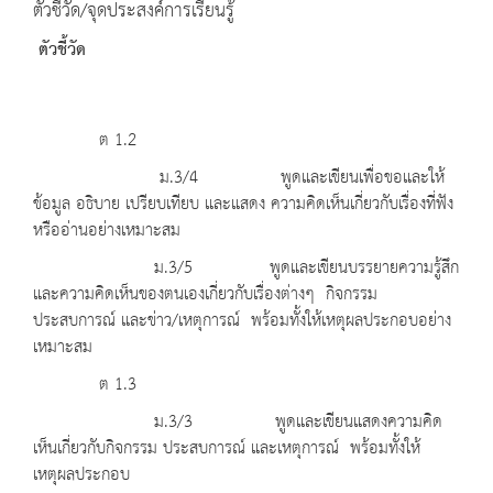
ตัวชี้วัด/จุดประสงค์การเรียนรู้
ตัวชี้วัด
ต 1.2
ม.3/4 พูดและเขียนเพื่อขอและให้
ข้อมูล อธิบาย เปรียบเทียบ และแสดง ความคิดเห็นเกี่ยวกับเรื่องที่ฟัง
หรืออ่านอย่างเหมาะสม
ม.3/5 พูดและเขียนบรรยายความรู้สึก
และความคิดเห็นของตนเองเกี่ยวกับเรื่องต่างๆ กิจกรรม
ประสบการณ์ และข่าว
/
เหตุการณ์ พร้อมทั้งให้เหตุผลประกอบอย่าง
เหมาะสม
ต 1.3
ม.3/3 พูดและเขียนแสดงความคิด
เห็นเกี่ยวกับกิจกรรม ประสบการณ์ และเหตุการณ์ พร้อมทั้งให้
เหตุผลประกอบ