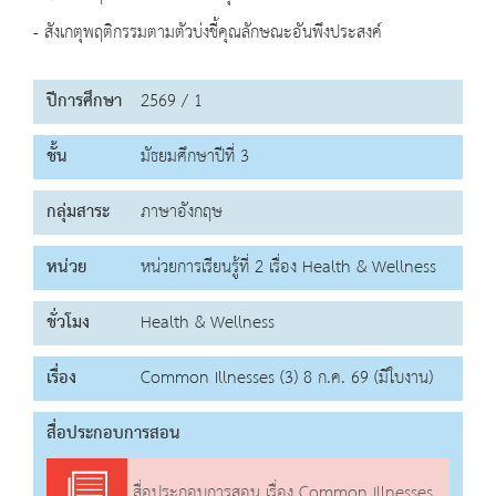
- สังเกตุพฤติกรรมตามตัวบ่งชี้คุณลักษณะอันพึงประสงค์
ปีการศึกษา
2569 / 1
ชั้น
มัธยมศึกษาปีที่ 3
กลุ่มสาระ
ภาษาอังกฤษ
หน่วย
หน่วยการเรียนรู้ที่ 2 เรื่อง Health & Wellness
ชั่วโมง
Health & Wellness
เรื่อง
Common Illnesses (3) 8 ก.ค. 69 (มีใบงาน)
สื่อประกอบการสอน
สื่อประกอบการสอน เรื่อง Common Illnesses (3)