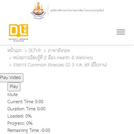
หน้าแรก
DLTV9
ภาษาอังกฤษ
หน่วยการเรียนรู้ที่ 2 เรื่อง Health & Wellness
รายการ Common Illnesses (2) 3 ก.ค. 69 (มีใบงาน)
Play Video
Play
Mute
Current Time
0:00
Duration Time
0:00
Loaded
: 0%
Progress
: 0%
Remaining Time
-0:00