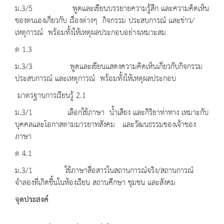
ม.3/5 พูดและเขียนบรรยายความรู้สึก และความคิดเห็น
ของตนเองเกี่ยวกับ เรื่องต่างๆ กิจกรรม ประสบการณ์ และข่าว
/
เหตุการณ์ พร้อมทั้งให้เหตุผลประกอบอย่างเหมาะสม
ต 1.3
ม.3/3 พูดและเขียนแสดงความคิดเห็นเกี่ยวกับกิจกรรม
ประสบการณ์ และเหตุการณ์ พร้อมทั้งให้เหตุผลประกอบ
มาตรฐานการเรียนรู้ 2.1
ม.3/1 เลือกใช้ภาษา น้ำเสียง และกิริยาท่าทาง เหมาะกับ
บุคคลและโอกาสตามมารยาทสังคม และวัฒนธรรมของเจ้าของ
ภาษา
ต 4.1
ม.3/1 ใช้ภาษาสื่อสารในสถานการณ์จริง/สถานการณ์
จำลองที่เกิดขึ้นในห้องเรียน สถานศึกษา ชุมชน และสังคม
จุดประสงค์