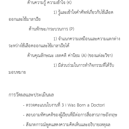
ด้านความรู้ ความเข้าใจ (K)
1) รู้และเข้าใจคำศัพท์เกี่ยวกับไข้เลือด
ออกและไข้มาลาเรีย
ด้านทักษะ/กระบวนการ (P)
1) จำแนกความเหมือนและความแตกต่าง
ระหว่างไข้เลือดออกและไข้มาลาเรียได้
ด้านคุณลักษณะ เจตคติ ค่านิยม (A) (ของแต่ละวิชา)
1) มีส่วนร่วมในการทำกิจกรรมที่ได้รับ
มอบหมาย
การวัดผลและประเมินผล
- ตรวจคะแนนใบงานที่ 3 I Was Born a Doctor!
- สอบถามทัศนคติของผู้เรียนที่มีต่อการสื่อสารภาษอังกฤษ
- สังเกตการณ์พูดแสดงความคิดเห็นและอธิบายเหตุผล