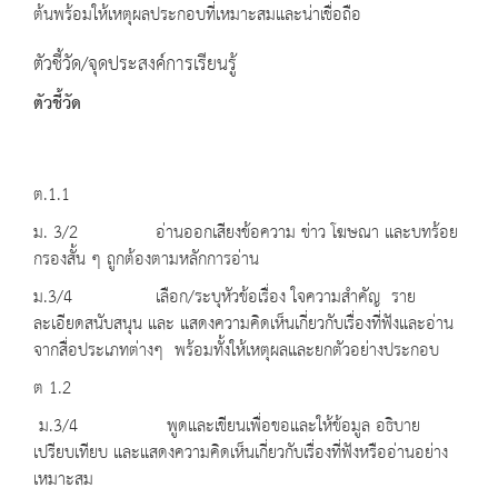
ต้นพร้อมให้เหตุผลประกอบที่เหมาะสมและน่าเชื่อถือ
ตัวชี้วัด/จุดประสงค์การเรียนรู้
ตัวชี้วัด
ต.1.1
ม. 3/2 อ่านออกเสียงข้อความ ข่าว โฆษณา และบทร้อย
กรองสั้น ๆ ถูกต้องตามหลักการอ่าน
ม.3/4 เลือก/ระบุหัวข้อเรื่อง ใจความสำคัญ ราย
ละเอียดสนับสนุน และ แสดงความคิดเห็นเกี่ยวกับเรื่องที่ฟังและอ่าน
จากสื่อประเภทต่างๆ พร้อมทั้งให้เหตุผลและยกตัวอย่างประกอบ
ต 1.2
ม.3/4 พูดและเขียนเพื่อขอและให้ข้อมูล อธิบาย
เปรียบเทียบ และแสดงความคิดเห็นเกี่ยวกับเรื่องที่ฟังหรืออ่านอย่าง
เหมาะสม