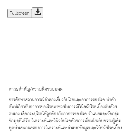
Fullscreen
สาระสำคัญ/ความคิดรวมยอด
การศึกษาสถานการณ์จำลองเกี่ยวกับโรคและอาการของโรค นำคำ
ศัพท์เกี่ยวกับอาการของโรคมาช่วยในการณืวินิจฉัยโรคเบื้องต้นด้วย
ตนเอง เลือกระบุโรคให้ถูกต้องกับอาการของโรค จำแนกและจัดกลุ่ม
ข้อมูลที่ได้รับ วิเคราะห์และวินิจฉัยโรคด้วยการเชื่อมโยงกับความรู้เดิม
พูดนำเสนอผลของการวิเคราะห์และจำแนกข้อมูลและวินิจฉัยโรคเบื้อง