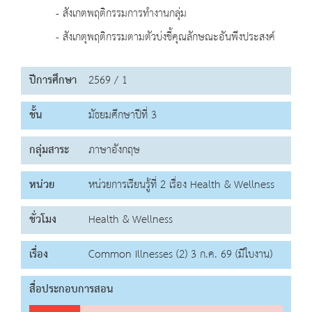
- สังเกตพฤติกรรมการทำงานกลุ่ม
- สังเกตุพฤติกรรมตามตัวบ่งชี้คุณลักษณะอันพึงประสงค์
ปีการศึกษา
2569 / 1
ชั้น
มัธยมศึกษาปีที่ 3
กลุ่มสาระ
ภาษาอังกฤษ
หน่วย
หน่วยการเรียนรู้ที่ 2 เรื่อง Health & Wellness
ชั่วโมง
Health & Wellness
เรื่อง
Common Illnesses (2) 3 ก.ค. 69 (มีใบงาน)
สื่อประกอบการสอน